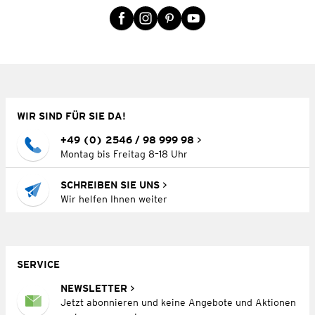
WIR SIND FÜR SIE DA!
+49 (0) 2546 / 98 999 98
Montag bis Freitag 8–18 Uhr
SCHREIBEN SIE UNS
Wir helfen Ihnen weiter
SERVICE
NEWSLETTER
Jetzt abonnieren und keine Angebote und Aktionen