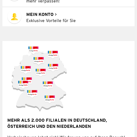
mehr verpassen!
MEIN KONTO
Exklusive Vorteile für Sie
MEHR ALS 2.000 FILIALEN IN DEUTSCHLAND,
ÖSTERREICH UND DEN NIEDERLANDEN