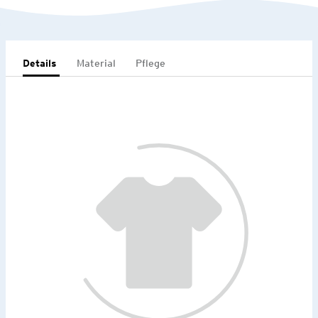
Details
Material
Pflege