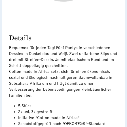
Details
Bequemes für jeden Tag! Fünf Pantys in verschiedenen
Dessins in Dunkelblau und Weiß. Zwei unifarbene Slips und
drei mit Streifen-Dessin. Je mit elastischem Bund und im
Schritt doppellagig geschnitten.
Cotton made in Africa setzt sich für einen ökonomisch,
sozial und ökologisch nachhaltigeren Baumwollanbau in
Subsahara-Afrika ein und trägt damit zu einer
Verbesserung der Lebensbedingungen kleinbäuerlicher
Familien bei.
5 Stück
2x uni, 3x gestreift
Initiative "Cotton made in Africa"
Schadstoffgeprüft nach "OEKO-TEX®"-Standard