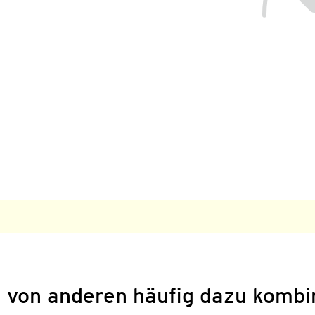
 von anderen häufig dazu kombi