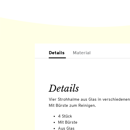
Details
Material
Details
Vier Strohhalme aus Glas in verschiedenen
Mit Bürste zum Reinigen.
4 Stück
Mit Bürste
Aus Glas