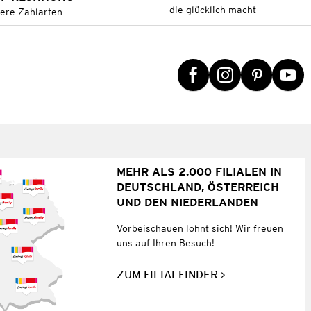
die glücklich macht
tere Zahlarten
MEHR ALS 2.000 FILIALEN IN
DEUTSCHLAND, ÖSTERREICH
UND DEN NIEDERLANDEN
Vorbeischauen lohnt sich! Wir freuen
uns auf Ihren Besuch!
ZUM FILIALFINDER