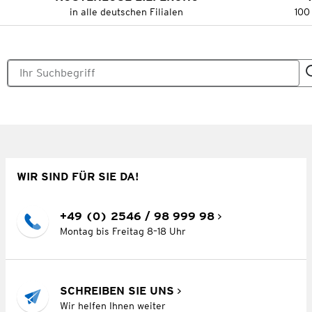
in alle deutschen Filialen
100
WIR SIND FÜR SIE DA!
+49 (0) 2546 / 98 999 98
Montag bis Freitag 8–18 Uhr
SCHREIBEN SIE UNS
Wir helfen Ihnen weiter