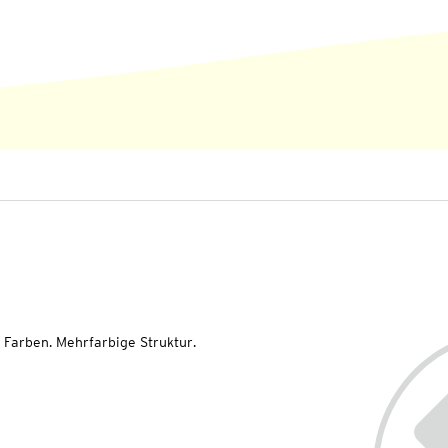
 Farben. Mehrfarbige Struktur.