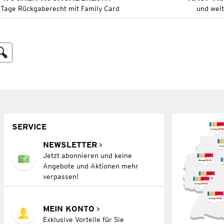
 Tage Rückgaberecht mit Family Card
und wei
SERVICE
NEWSLETTER
Jetzt abonnieren und keine
Angebote und Aktionen mehr
verpassen!
MEIN KONTO
Exklusive Vorteile für Sie