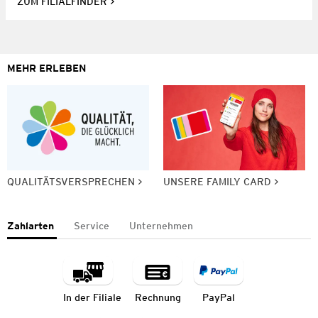
ZUM FILIALFINDER
MEHR ERLEBEN
QUALITÄTSVERSPRECHEN
UNSERE FAMILY CARD
Zahlarten
Service
Unternehmen
In der Filiale
Rechnung
PayPal