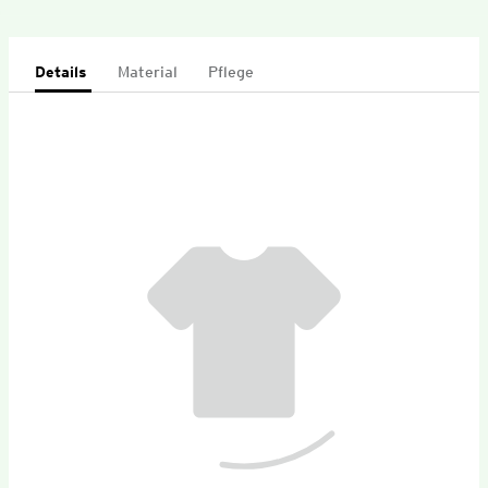
Details
Material
Pflege