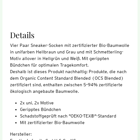
Details
Vier Paar Sneaker-Socken mit zertifizierter Bio-Baumwolle
in unifarben Hellbraun und Grau und mit Schmetterling-
Motiv allover in Hellgrün und Weiß. Mit gerippten
Bündchen für optimalen Tragekomfort.
Deshalb ist dieses Produkt nachhaltig: Produkte, die nach
dem Organic Content Standard Blended (OCS Blended)
zertifiziert sind, enthalten zwischen 5–94% zertifizierte
ökologisch angebaute Baumwolle.
2x uni, 2x Motive
Geripptes Bündchen
Schadstoffgeprüft nach "OEKO-TEX®"-Standard
Mit zertifizierter Bio-Baumwolle
Hersteller: