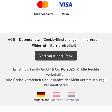
Mastercard
Visa
AGB
Datenschutz
Cookie-Einstellungen
Impressum
Widerruf
Barrierefreiheit
Vertrag widerrufen
Ernsting’s family GmbH & Co. KG 2026. © Alle Rechte
vorbehalten.
Alle Preise verstehen sich inklusive der Mehrwertsteuer, zzgl.
Versandkosten.
Deutschland
Österreich
Niederlande