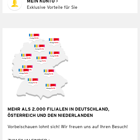
MEIN KONTO
Exklusive Vorteile für Sie
MEHR ALS 2.000 FILIALEN IN DEUTSCHLAND,
ÖSTERREICH UND DEN NIEDERLANDEN
Vorbeischauen lohnt sich! Wir freuen uns auf Ihren Besuch!