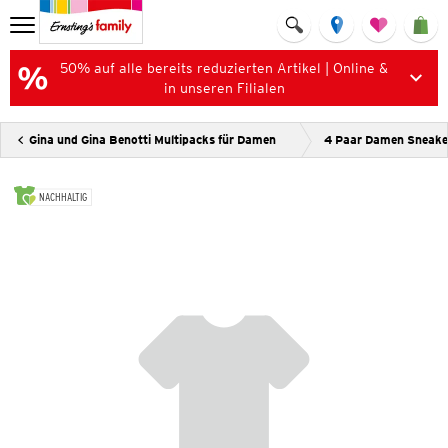
50% auf alle bereits reduzierten Artikel | Online &
in unseren Filialen
Gina und Gina Benotti Multipacks für Damen
4 Paar Damen Sneake
NACHHALTIG