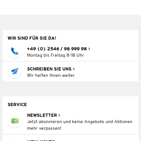
WIR SIND FÜR SIE DA!
+49 (0) 2546 / 98 999 98
Montag bis Freitag 8–18 Uhr
SCHREIBEN SIE UNS
Wir helfen Ihnen weiter
SERVICE
NEWSLETTER
Jetzt abonnieren und keine Angebote und Aktionen
mehr verpassen!