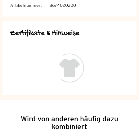
Artikelnummer
:
8674020200
Zertifikate & Hinweise
Wird von anderen häufig dazu
kombiniert