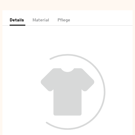
Details
Material
Pflege