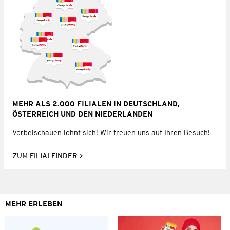
MEHR ALS 2.000 FILIALEN IN DEUTSCHLAND,
ÖSTERREICH UND DEN NIEDERLANDEN
Vorbeischauen lohnt sich! Wir freuen uns auf Ihren Besuch!
ZUM FILIALFINDER
MEHR ERLEBEN