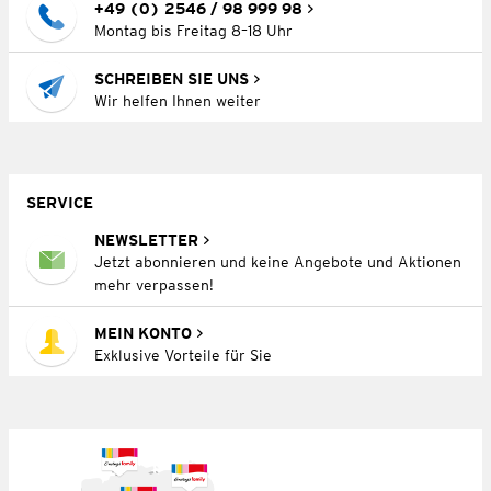
+49 (0) 2546 / 98 999 98
Montag bis Freitag 8–18 Uhr
SCHREIBEN SIE UNS
Wir helfen Ihnen weiter
SERVICE
NEWSLETTER
Jetzt abonnieren und keine Angebote und Aktionen
mehr verpassen!
MEIN KONTO
Exklusive Vorteile für Sie