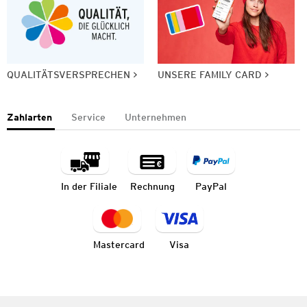
QUALITÄTSVERSPRECHEN
UNSERE FAMILY CARD
Zahlarten
Service
Unternehmen
In der Filiale
Rechnung
PayPal
Mastercard
Visa