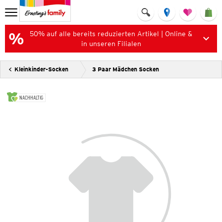
50% auf alle bereits reduzierten Artikel | Online &
in unseren Filialen
Kleinkinder-Socken
3 Paar Mädchen Socken
NACHHALTIG