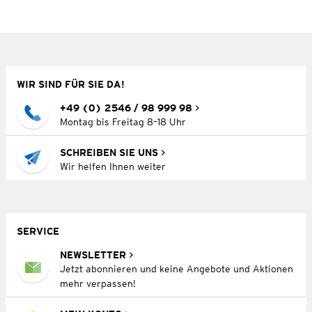
WIR SIND FÜR SIE DA!
+49 (0) 2546 / 98 999 98
Montag bis Freitag 8–18 Uhr
SCHREIBEN SIE UNS
Wir helfen Ihnen weiter
SERVICE
NEWSLETTER
Jetzt abonnieren und keine Angebote und Aktionen
mehr verpassen!