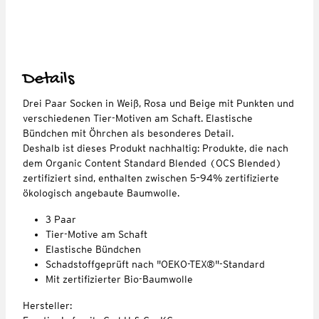
Details
Drei Paar Socken in Weiß, Rosa und Beige mit Punkten und
verschiedenen Tier-Motiven am Schaft. Elastische
Bündchen mit Öhrchen als besonderes Detail.
Deshalb ist dieses Produkt nachhaltig: Produkte, die nach
dem Organic Content Standard Blended (OCS Blended)
zertifiziert sind, enthalten zwischen 5–94% zertifizierte
ökologisch angebaute Baumwolle.
3 Paar
Tier-Motive am Schaft
Elastische Bündchen
Schadstoffgeprüft nach "OEKO-TEX®"-Standard
Mit zertifizierter Bio-Baumwolle
Hersteller: