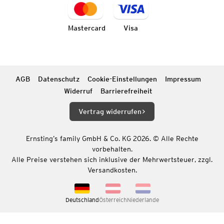
Mastercard
Visa
AGB
Datenschutz
Cookie-Einstellungen
Impressum
Widerruf
Barrierefreiheit
Vertrag widerrufen
Ernsting’s family GmbH & Co. KG 2026. © Alle Rechte
vorbehalten.
Alle Preise verstehen sich inklusive der Mehrwertsteuer, zzgl.
Versandkosten.
Deutschland
Österreich
Niederlande