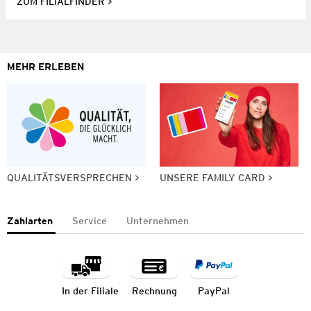
ZUM FILIALFINDER
MEHR ERLEBEN
QUALITÄTSVERSPRECHEN
UNSERE FAMILY CARD
Zahlarten
Service
Unternehmen
In der Filiale
Rechnung
PayPal