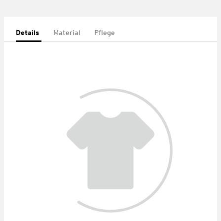
Details
Material
Pflege