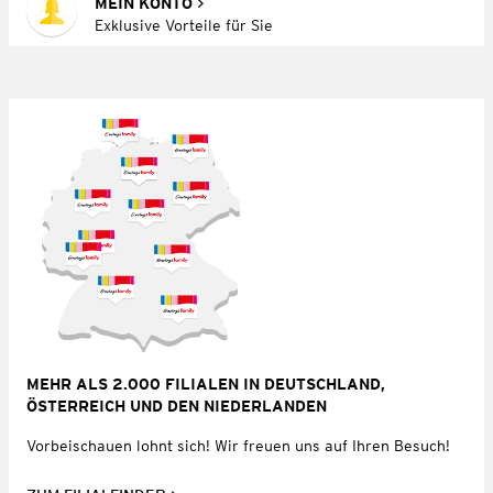
MEIN KONTO
Exklusive Vorteile für Sie
MEHR ALS 2.000 FILIALEN IN DEUTSCHLAND,
ÖSTERREICH UND DEN NIEDERLANDEN
Vorbeischauen lohnt sich! Wir freuen uns auf Ihren Besuch!