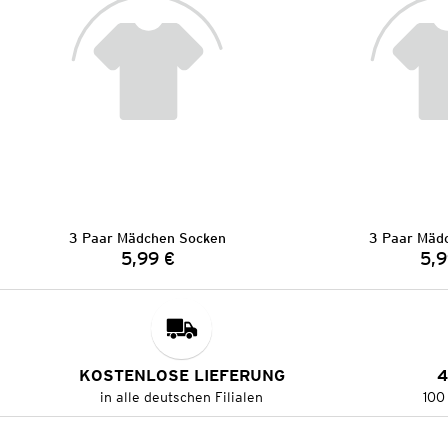
3 Paar Mädchen Socken
3 Paar Mäd
5,99 €
5,9
Preis:
KOSTENLOSE LIEFERUNG
4
in alle deutschen Filialen
100