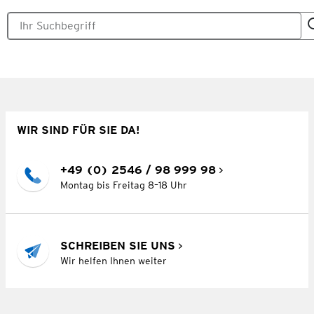
WIR SIND FÜR SIE DA!
+49 (0) 2546 / 98 999 98
Montag bis Freitag 8–18 Uhr
SCHREIBEN SIE UNS
Wir helfen Ihnen weiter