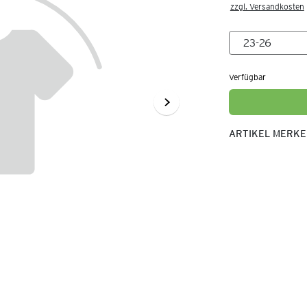
zzgl. Versandkosten
Verfügbar
ARTIKEL MERK