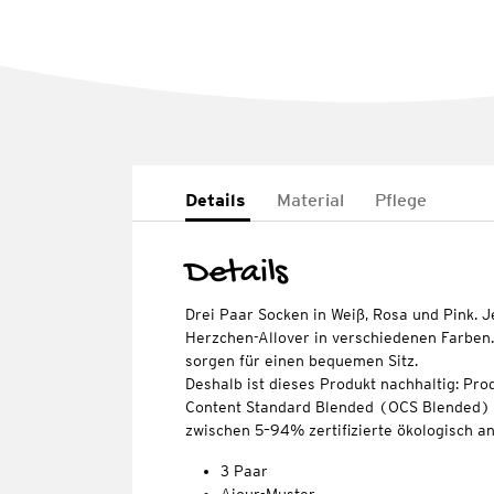
Details
Material
Pflege
Details
Drei Paar Socken in Weiß, Rosa und Pink. 
Herzchen-Allover in verschiedenen Farben
sorgen für einen bequemen Sitz.
Deshalb ist dieses Produkt nachhaltig: Pro
Content Standard Blended (OCS Blended) ze
zwischen 5–94% zertifizierte ökologisch 
3 Paar