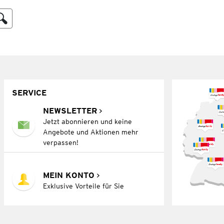
SERVICE
NEWSLETTER
Jetzt abonnieren und keine
Angebote und Aktionen mehr
verpassen!
MEIN KONTO
Exklusive Vorteile für Sie