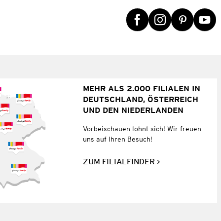
MEHR ALS 2.000 FILIALEN IN
DEUTSCHLAND, ÖSTERREICH
UND DEN NIEDERLANDEN
Vorbeischauen lohnt sich! Wir freuen
uns auf Ihren Besuch!
ZUM FILIALFINDER