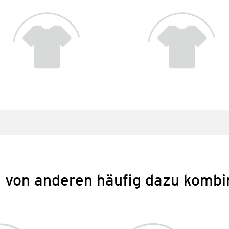
 von anderen häufig dazu kombi