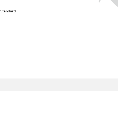
-Standard