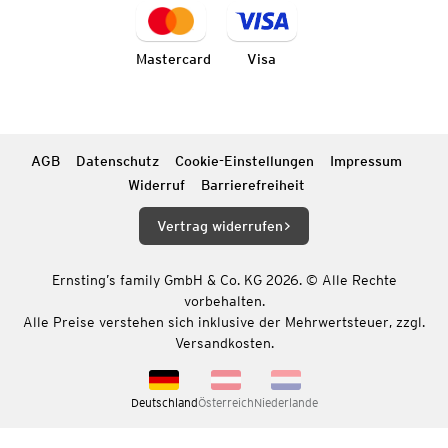
Mastercard
Visa
AGB
Datenschutz
Cookie-Einstellungen
Impressum
Widerruf
Barrierefreiheit
Vertrag widerrufen
Ernsting’s family GmbH & Co. KG 2026. © Alle Rechte
vorbehalten.
Alle Preise verstehen sich inklusive der Mehrwertsteuer, zzgl.
Versandkosten.
Deutschland
Österreich
Niederlande