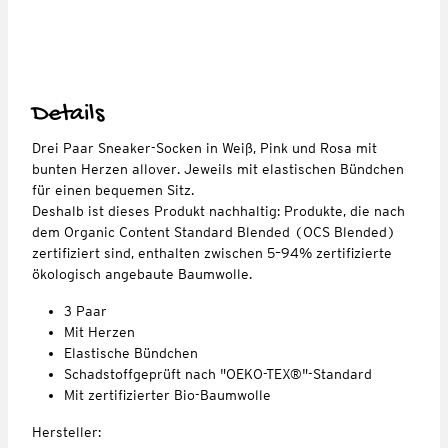
Details
Drei Paar Sneaker-Socken in Weiß, Pink und Rosa mit
bunten Herzen allover. Jeweils mit elastischen Bündchen
für einen bequemen Sitz.
Deshalb ist dieses Produkt nachhaltig: Produkte, die nach
dem Organic Content Standard Blended (OCS Blended)
zertifiziert sind, enthalten zwischen 5–94% zertifizierte
ökologisch angebaute Baumwolle.
3 Paar
Mit Herzen
Elastische Bündchen
Schadstoffgeprüft nach "OEKO-TEX®"-Standard
Mit zertifizierter Bio-Baumwolle
Hersteller: