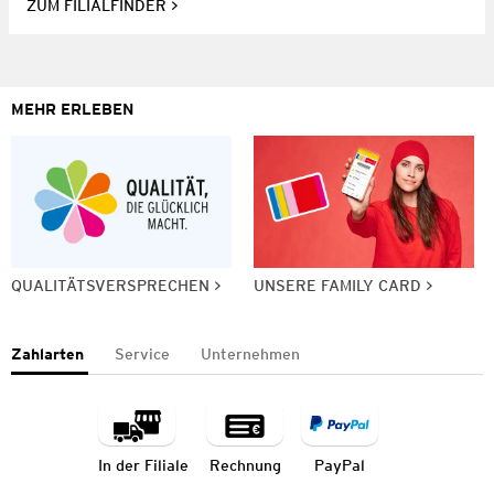
ZUM FILIALFINDER
MEHR ERLEBEN
QUALITÄTSVERSPRECHEN
UNSERE FAMILY CARD
Zahlarten
Service
Unternehmen
In der Filiale
Rechnung
PayPal