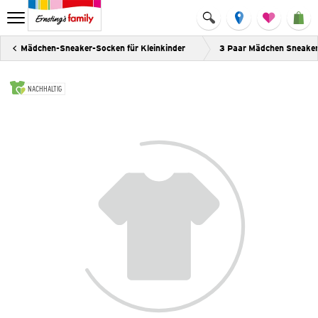
Mädchen-Sneaker-Socken für Kleinkinder
3 Paar Mädchen Sneake
NACHHALTIG