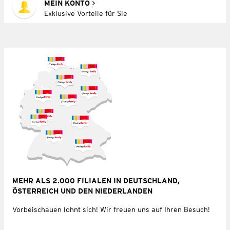
MEIN KONTO
Exklusive Vorteile für Sie
MEHR ALS 2.000 FILIALEN IN DEUTSCHLAND,
ÖSTERREICH UND DEN NIEDERLANDEN
Vorbeischauen lohnt sich! Wir freuen uns auf Ihren Besuch!