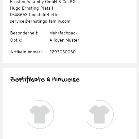
Ernsting's family GmbH & Co. KG
Hugo-Ernsting-Platz 1
D-48653 Coesfeld-Lette
service@ernstings-family.com
Besonderheit
:
Mehrfachpack
Optik
:
Allover-Muster
Artikelnummer
:
2293030030
Zertifikate & Hinweise