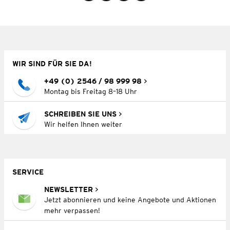
WIR SIND FÜR SIE DA!
+49 (0) 2546 / 98 999 98
Montag bis Freitag 8–18 Uhr
SCHREIBEN SIE UNS
Wir helfen Ihnen weiter
SERVICE
NEWSLETTER
Jetzt abonnieren und keine Angebote und Aktionen
mehr verpassen!