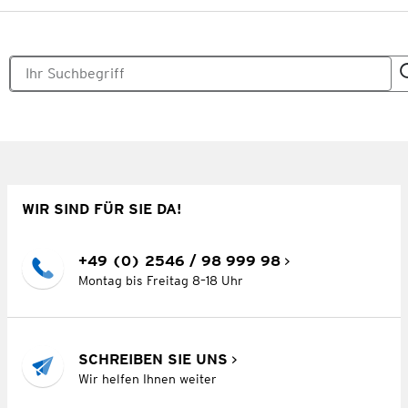
WIR SIND FÜR SIE DA!
+49 (0) 2546 / 98 999 98
Montag bis Freitag 8–18 Uhr
SCHREIBEN SIE UNS
Wir helfen Ihnen weiter