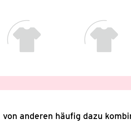
 von anderen häufig dazu kombi