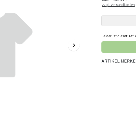
zzgl. Versandkosten
Leider ist dieser Arti
ARTIKEL MERK