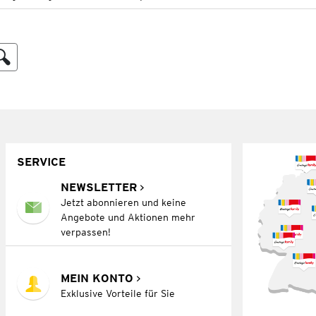
SERVICE
NEWSLETTER
Jetzt abonnieren und keine
Angebote und Aktionen mehr
verpassen!
MEIN KONTO
Exklusive Vorteile für Sie