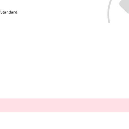
-Standard