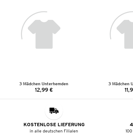
3 Mädchen Unterhemden
3 Mädchen 
12,99 €
11,
Preis:
KOSTENLOSE LIEFERUNG
4
in alle deutschen Filialen
100