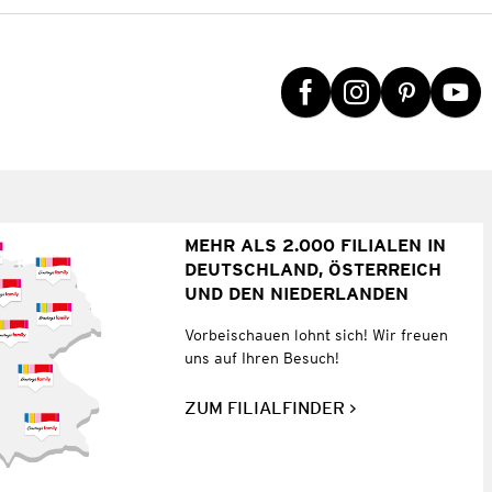
MEHR ALS 2.000 FILIALEN IN
DEUTSCHLAND, ÖSTERREICH
UND DEN NIEDERLANDEN
Vorbeischauen lohnt sich! Wir freuen
uns auf Ihren Besuch!
ZUM FILIALFINDER