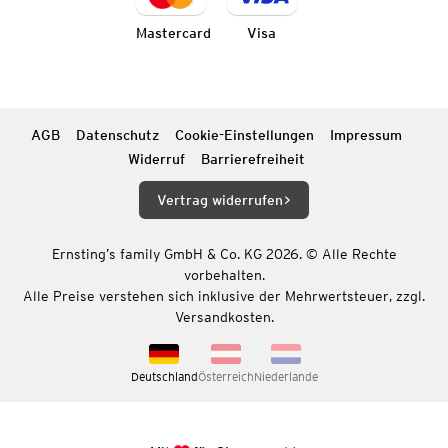
Mastercard
Visa
AGB
Datenschutz
Cookie-Einstellungen
Impressum
Widerruf
Barrierefreiheit
Vertrag widerrufen
Ernsting’s family GmbH & Co. KG 2026. © Alle Rechte
vorbehalten.
Alle Preise verstehen sich inklusive der Mehrwertsteuer, zzgl.
Versandkosten.
Deutschland
Österreich
Niederlande