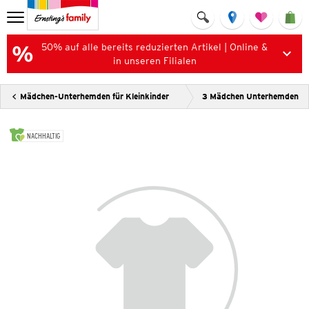
50% auf alle bereits reduzierten Artikel | Online &
in unseren Filialen
Mädchen-Unterhemden für Kleinkinder
3 Mädchen Unterhemden
NACHHALTIG