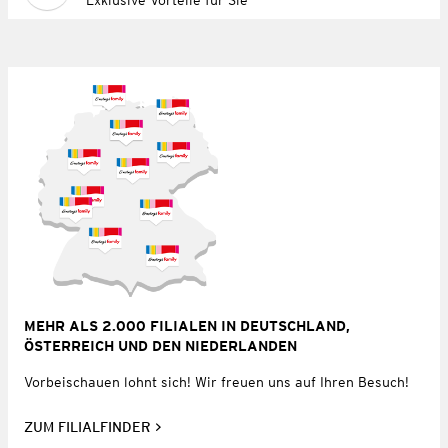
MEHR ALS 2.000 FILIALEN IN DEUTSCHLAND,
ÖSTERREICH UND DEN NIEDERLANDEN
Vorbeischauen lohnt sich! Wir freuen uns auf Ihren Besuch!
ZUM FILIALFINDER