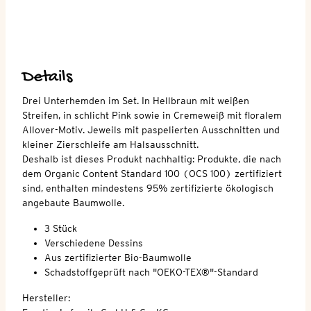
Details
Drei Unterhemden im Set. In Hellbraun mit weißen
Streifen, in schlicht Pink sowie in Cremeweiß mit floralem
Allover-Motiv. Jeweils mit paspelierten Ausschnitten und
kleiner Zierschleife am Halsausschnitt.
Deshalb ist dieses Produkt nachhaltig: Produkte, die nach
dem Organic Content Standard 100 (OCS 100) zertifiziert
sind, enthalten mindestens 95% zertifizierte ökologisch
angebaute Baumwolle.
3 Stück
Verschiedene Dessins
Aus zertifizierter Bio-Baumwolle
Schadstoffgeprüft nach "OEKO-TEX®"-Standard
Hersteller: