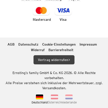
Mastercard
Visa
AGB
Datenschutz
Cookie-Einstellungen
Impressum
Widerruf
Barrierefreiheit
Vertrag widerrufen
Ernsting’s family GmbH & Co. KG 2026. © Alle Rechte
vorbehalten.
Alle Preise verstehen sich inklusive der Mehrwertsteuer, zzgl.
Versandkosten.
Deutschland
Österreich
Niederlande