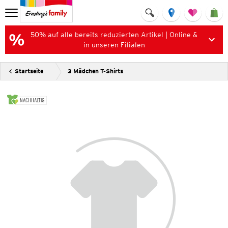
50% auf alle bereits reduzierten Artikel | Online &
in unseren Filialen
Startseite
3 Mädchen T-Shirts
NACHHALTIG