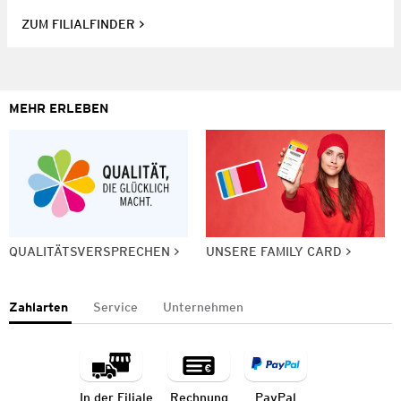
ZUM FILIALFINDER
MEHR ERLEBEN
QUALITÄTSVERSPRECHEN
UNSERE FAMILY CARD
Zahlarten
Service
Unternehmen
In der Filiale
Rechnung
PayPal