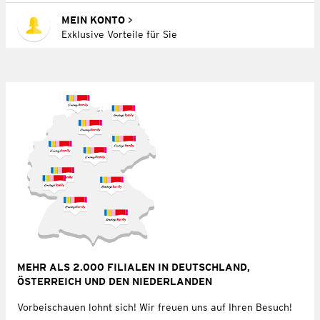
MEIN KONTO
Exklusive Vorteile für Sie
MEHR ALS 2.000 FILIALEN IN DEUTSCHLAND,
ÖSTERREICH UND DEN NIEDERLANDEN
Vorbeischauen lohnt sich! Wir freuen uns auf Ihren Besuch!