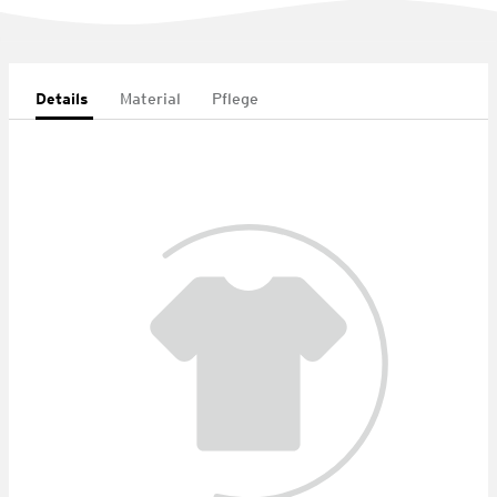
Details
Material
Pflege