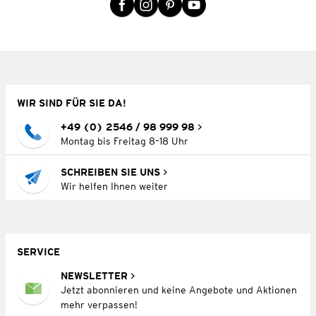
WIR SIND FÜR SIE DA!
+49 (0) 2546 / 98 999 98
Montag bis Freitag 8–18 Uhr
SCHREIBEN SIE UNS
Wir helfen Ihnen weiter
SERVICE
NEWSLETTER
Jetzt abonnieren und keine Angebote und Aktionen
mehr verpassen!