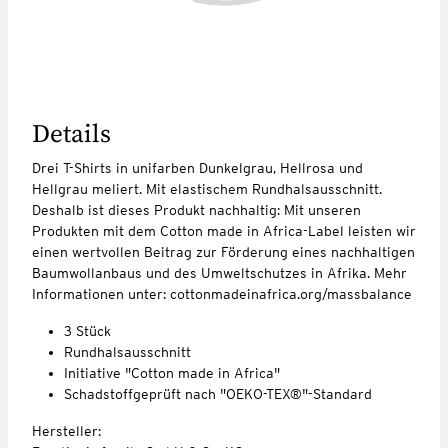
Details
Drei T-Shirts in unifarben Dunkelgrau, Hellrosa und
Hellgrau meliert. Mit elastischem Rundhalsausschnitt.
Deshalb ist dieses Produkt nachhaltig: Mit unseren
Produkten mit dem Cotton made in Africa-Label leisten wir
einen wertvollen Beitrag zur Förderung eines nachhaltigen
Baumwollanbaus und des Umweltschutzes in Afrika. Mehr
Informationen unter: cottonmadeinafrica.org/massbalance
3 Stück
Rundhalsausschnitt
Initiative "Cotton made in Africa"
Schadstoffgeprüft nach "OEKO-TEX®"-Standard
Hersteller: