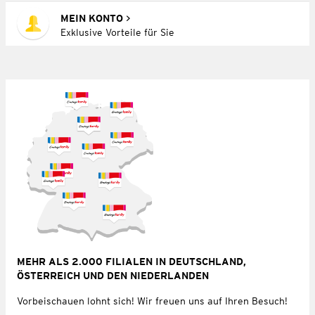
MEIN KONTO
Exklusive Vorteile für Sie
MEHR ALS 2.000 FILIALEN IN DEUTSCHLAND,
ÖSTERREICH UND DEN NIEDERLANDEN
Vorbeischauen lohnt sich! Wir freuen uns auf Ihren Besuch!