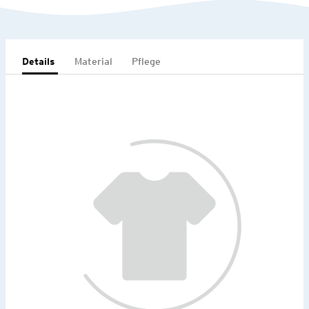
Details
Material
Pflege