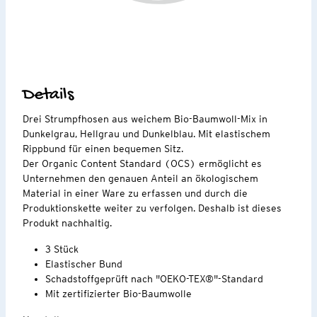
Details
Drei Strumpfhosen aus weichem Bio-Baumwoll-Mix in
Dunkelgrau, Hellgrau und Dunkelblau. Mit elastischem
Rippbund für einen bequemen Sitz.
Der Organic Content Standard (OCS) ermöglicht es
Unternehmen den genauen Anteil an ökologischem
Material in einer Ware zu erfassen und durch die
Produktionskette weiter zu verfolgen. Deshalb ist dieses
Produkt nachhaltig.
3 Stück
Elastischer Bund
Schadstoffgeprüft nach "OEKO-TEX®"-Standard
Mit zertifizierter Bio-Baumwolle