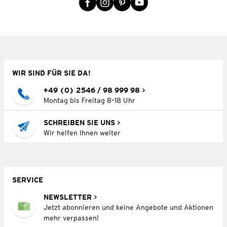
WIR SIND FÜR SIE DA!
+49 (0) 2546 / 98 999 98
Montag bis Freitag 8–18 Uhr
SCHREIBEN SIE UNS
Wir helfen Ihnen weiter
SERVICE
NEWSLETTER
Jetzt abonnieren und keine Angebote und Aktionen
mehr verpassen!