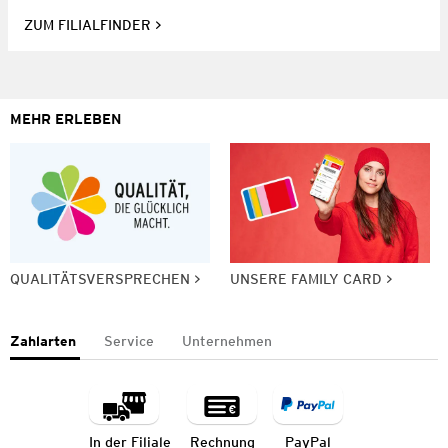
ZUM FILIALFINDER
MEHR ERLEBEN
QUALITÄTSVERSPRECHEN
UNSERE FAMILY CARD
Zahlarten
Service
Unternehmen
In der Filiale
Rechnung
PayPal