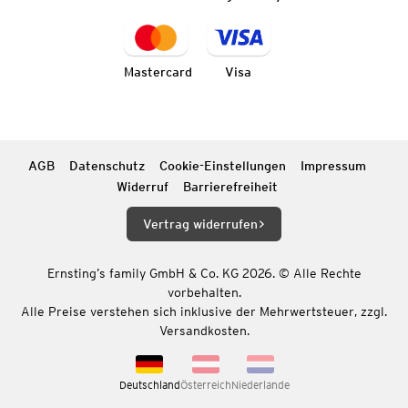
Mastercard
Visa
AGB
Datenschutz
Cookie-Einstellungen
Impressum
Widerruf
Barrierefreiheit
Vertrag widerrufen
Ernsting’s family GmbH & Co. KG 2026. © Alle Rechte
vorbehalten.
Alle Preise verstehen sich inklusive der Mehrwertsteuer, zzgl.
Versandkosten.
Deutschland
Österreich
Niederlande