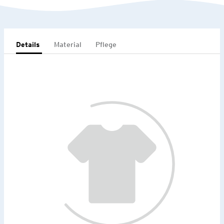
Details
Material
Pflege