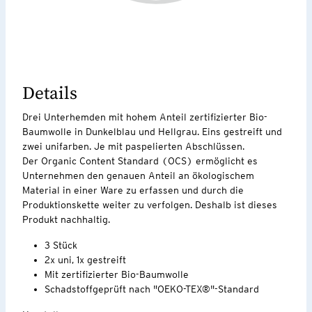
Details
Drei Unterhemden mit hohem Anteil zertifizierter Bio-
Baumwolle in Dunkelblau und Hellgrau. Eins gestreift und
zwei unifarben. Je mit paspelierten Abschlüssen.
Der Organic Content Standard (OCS) ermöglicht es
Unternehmen den genauen Anteil an ökologischem
Material in einer Ware zu erfassen und durch die
Produktionskette weiter zu verfolgen. Deshalb ist dieses
Produkt nachhaltig.
3 Stück
2x uni, 1x gestreift
Mit zertifizierter Bio-Baumwolle
Schadstoffgeprüft nach "OEKO-TEX®"-Standard