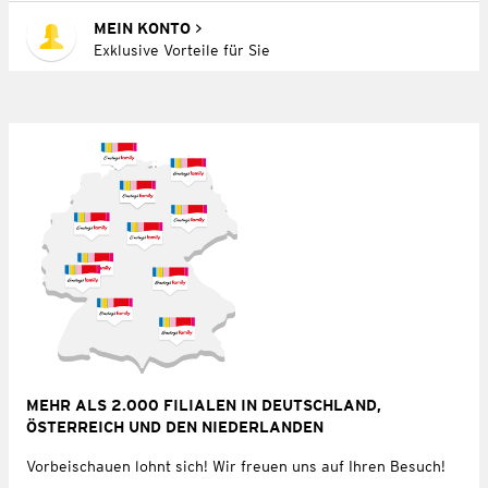
MEIN KONTO
Exklusive Vorteile für Sie
MEHR ALS 2.000 FILIALEN IN DEUTSCHLAND,
ÖSTERREICH UND DEN NIEDERLANDEN
Vorbeischauen lohnt sich! Wir freuen uns auf Ihren Besuch!