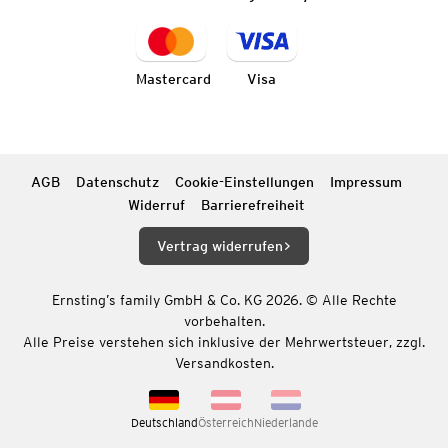
Mastercard
Visa
AGB
Datenschutz
Cookie-Einstellungen
Impressum
Widerruf
Barrierefreiheit
Vertrag widerrufen
Ernsting’s family GmbH & Co. KG 2026. © Alle Rechte
vorbehalten.
Alle Preise verstehen sich inklusive der Mehrwertsteuer, zzgl.
Versandkosten.
Deutschland
Österreich
Niederlande