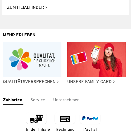
ZUM FILIALFINDER
MEHR ERLEBEN
QUALITÄTSVERSPRECHEN
UNSERE FAMILY CARD
Zahlarten
Service
Unternehmen
In der Filiale
Rechnung
PayPal