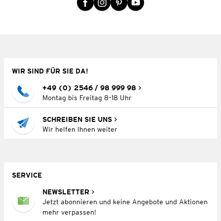
WIR SIND FÜR SIE DA!
+49 (0) 2546 / 98 999 98
Montag bis Freitag 8–18 Uhr
SCHREIBEN SIE UNS
Wir helfen Ihnen weiter
SERVICE
NEWSLETTER
Jetzt abonnieren und keine Angebote und Aktionen
mehr verpassen!