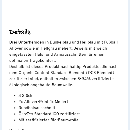
Details
Drei Unterhemden in Dunkelblau und Hellblau mit Fußball-
Allover sowie in Hellgrau meliert. Jeweils mit weich
eingefassten Hals- und Armausschnitten für einen
optimalen Tragekomfort.
Deshalb ist dieses Produkt nachhaltig: Produkte, die nach
dem Organic Content Standard Blended (OCS Blended)
zertifiziert sind, enthalten zwischen 5–94% zertifizierte
ökologisch angebaute Baumwolle.
3 Stück
2x Allover-Print, 1x Meliert
Rundhalsausschnitt
Öko-Tex Standard 100 zertifiziert
Mit zertifizierter Bio-Baumwolle