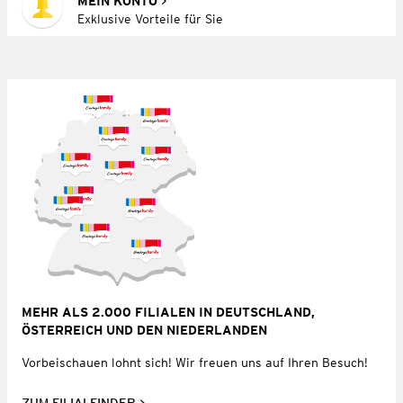
MEIN KONTO
Exklusive Vorteile für Sie
MEHR ALS 2.000 FILIALEN IN DEUTSCHLAND,
ÖSTERREICH UND DEN NIEDERLANDEN
Vorbeischauen lohnt sich! Wir freuen uns auf Ihren Besuch!