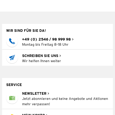
WIR SIND FÜR SIE DA!
+49 (0) 2546 / 98 999 98
Montag bis Freitag 8–18 Uhr
SCHREIBEN SIE UNS
Wir helfen Ihnen weiter
SERVICE
NEWSLETTER
Jetzt abonnieren und keine Angebote und Aktionen
mehr verpassen!