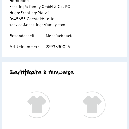
Hersteller:
Ernsting's family GmbH & Co. KG
Hugo-Ernsting-Platz 1
D-48653 Coesfeld-Lette
service@ernstings-family.com
Besonderheit
:
Mehrfachpack
Artikelnummer
:
2293590025
Zertifikate & Hinweise