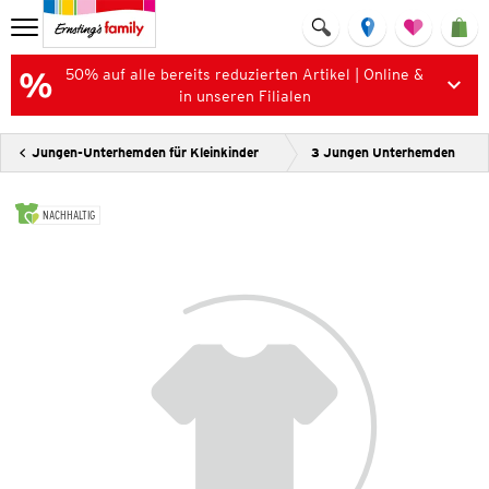
50% auf alle bereits reduzierten Artikel | Online &
in unseren Filialen
Jungen-Unterhemden für Kleinkinder
3 Jungen Unterhemden
NACHHALTIG