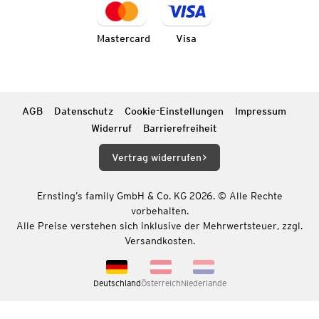
Mastercard
Visa
AGB
Datenschutz
Cookie-Einstellungen
Impressum
Widerruf
Barrierefreiheit
Vertrag widerrufen
Ernsting’s family GmbH & Co. KG 2026. © Alle Rechte
vorbehalten.
Alle Preise verstehen sich inklusive der Mehrwertsteuer, zzgl.
Versandkosten.
Deutschland
Österreich
Niederlande