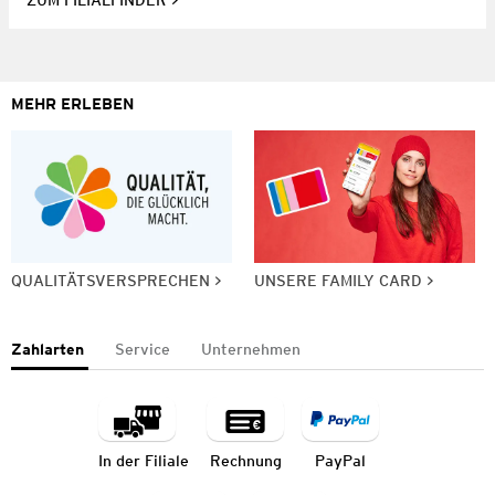
ZUM FILIALFINDER
MEHR ERLEBEN
QUALITÄTSVERSPRECHEN
UNSERE FAMILY CARD
Zahlarten
Service
Unternehmen
In der Filiale
Rechnung
PayPal