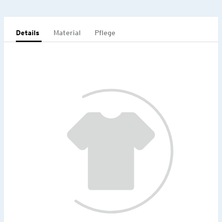
Details
Material
Pflege