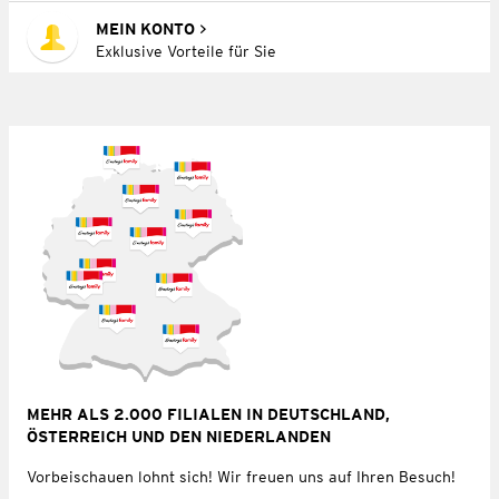
MEIN KONTO
Exklusive Vorteile für Sie
MEHR ALS 2.000 FILIALEN IN DEUTSCHLAND,
ÖSTERREICH UND DEN NIEDERLANDEN
Vorbeischauen lohnt sich! Wir freuen uns auf Ihren Besuch!