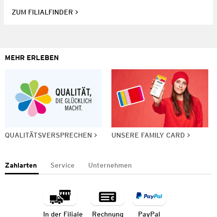
ZUM FILIALFINDER
MEHR ERLEBEN
QUALITÄTSVERSPRECHEN
UNSERE FAMILY CARD
Zahlarten
Service
Unternehmen
In der Filiale
Rechnung
PayPal