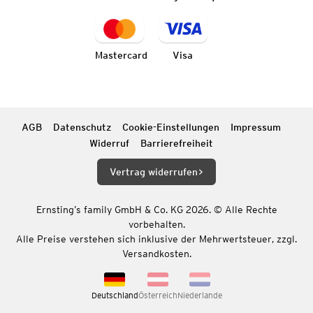
Mastercard
Visa
AGB
Datenschutz
Cookie-Einstellungen
Impressum
Widerruf
Barrierefreiheit
Vertrag widerrufen
Ernsting’s family GmbH & Co. KG 2026. © Alle Rechte
vorbehalten.
Alle Preise verstehen sich inklusive der Mehrwertsteuer, zzgl.
Versandkosten.
Deutschland
Österreich
Niederlande