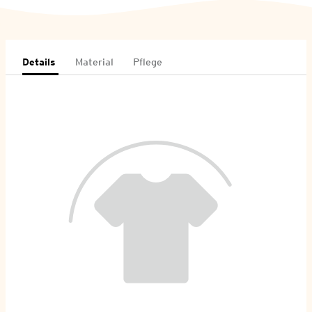
Details
Material
Pflege