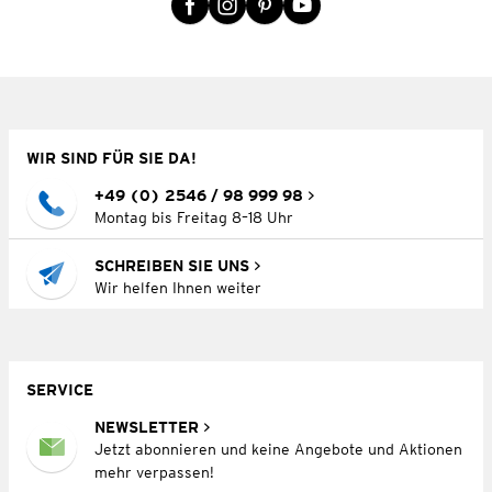
WIR SIND FÜR SIE DA!
+49 (0) 2546 / 98 999 98
Montag bis Freitag 8–18 Uhr
SCHREIBEN SIE UNS
Wir helfen Ihnen weiter
SERVICE
NEWSLETTER
Jetzt abonnieren und keine Angebote und Aktionen
mehr verpassen!