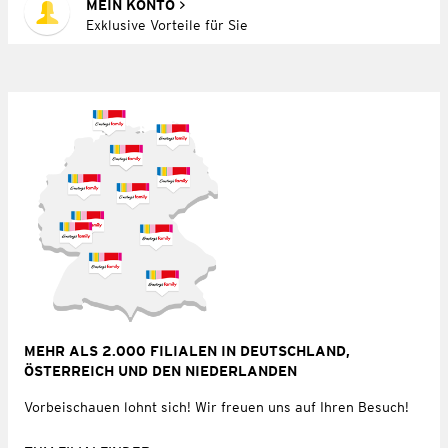
MEIN KONTO
Exklusive Vorteile für Sie
MEHR ALS 2.000 FILIALEN IN DEUTSCHLAND,
ÖSTERREICH UND DEN NIEDERLANDEN
Vorbeischauen lohnt sich! Wir freuen uns auf Ihren Besuch!