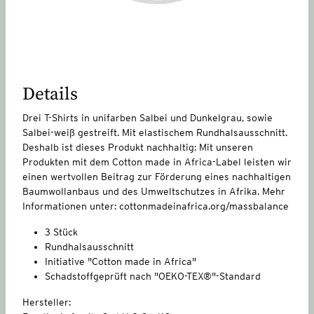
Details
Drei T-Shirts in unifarben Salbei und Dunkelgrau, sowie
Salbei-weiß gestreift. Mit elastischem Rundhalsausschnitt.
Deshalb ist dieses Produkt nachhaltig: Mit unseren
Produkten mit dem Cotton made in Africa-Label leisten wir
einen wertvollen Beitrag zur Förderung eines nachhaltigen
Baumwollanbaus und des Umweltschutzes in Afrika. Mehr
Informationen unter: cottonmadeinafrica.org/massbalance
3 Stück
Rundhalsausschnitt
Initiative "Cotton made in Africa"
Schadstoffgeprüft nach "OEKO-TEX®"-Standard
Hersteller: