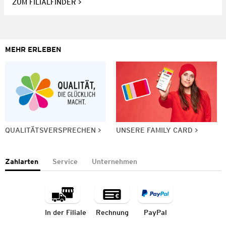
ZUM FILIALFINDER
MEHR ERLEBEN
QUALITÄTSVERSPRECHEN
UNSERE FAMILY CARD
Zahlarten
Service
Unternehmen
In der Filiale
Rechnung
PayPal