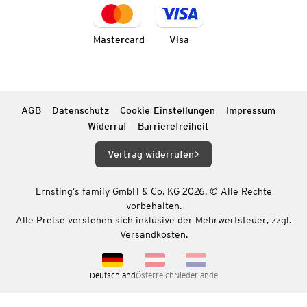
Mastercard
Visa
AGB
Datenschutz
Cookie-Einstellungen
Impressum
Widerruf
Barrierefreiheit
Vertrag widerrufen
Ernsting’s family GmbH & Co. KG 2026. © Alle Rechte
vorbehalten.
Alle Preise verstehen sich inklusive der Mehrwertsteuer, zzgl.
Versandkosten.
Deutschland
Österreich
Niederlande