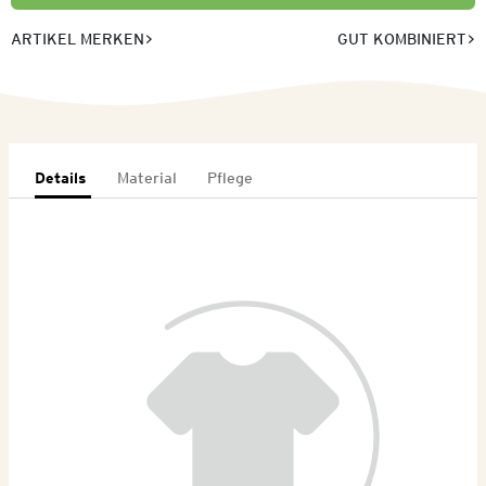
ARTIKEL MERKEN
GUT KOMBINIERT
Details
Material
Pflege