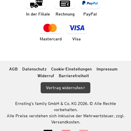
In der Filiale
Rechnung
PayPal
Mastercard
Visa
AGB
Datenschutz
Cookie-Einstellungen
Impressum
Widerruf
Barrierefreiheit
Vertrag widerrufen
Ernsting’s family GmbH & Co. KG 2026. © Alle Rechte
vorbehalten.
Alle Preise verstehen sich inklusive der Mehrwertsteuer, zzgl.
Versandkosten.