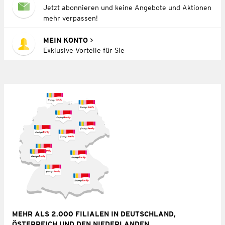
Jetzt abonnieren und keine Angebote und Aktionen
mehr verpassen!
MEIN KONTO
Exklusive Vorteile für Sie
MEHR ALS 2.000 FILIALEN IN DEUTSCHLAND,
ÖSTERREICH UND DEN NIEDERLANDEN