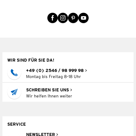
WIR SIND FÜR SIE DA!
+49 (0) 2546 / 98 999 98
Montag bis Freitag 8–18 Uhr
SCHREIBEN SIE UNS
Wir helfen Ihnen weiter
SERVICE
NEWSLETTER