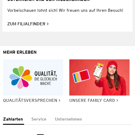
Vorbeischauen lohnt sich! Wir freuen uns auf Ihren Besuch!
ZUM FILIALFINDER
MEHR ERLEBEN
QUALITÄTSVERSPRECHEN
UNSERE FAMILY CARD
Zahlarten
Service
Unternehmen