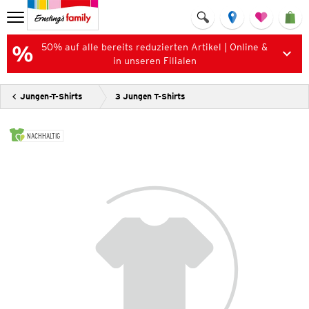
50% auf alle bereits reduzierten Artikel | Online &
in unseren Filialen
Jungen-T-Shirts
3 Jungen T-Shirts
NACHHALTIG