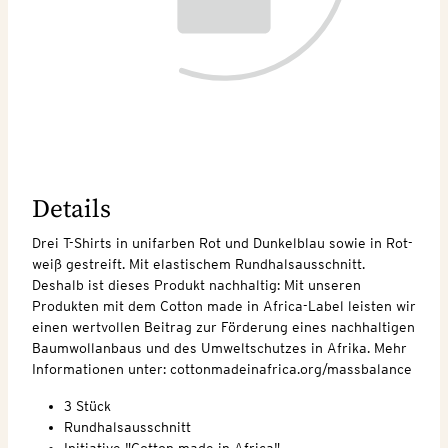
Details
Drei T-Shirts in unifarben Rot und Dunkelblau sowie in Rot-
weiß gestreift. Mit elastischem Rundhalsausschnitt.
Deshalb ist dieses Produkt nachhaltig: Mit unseren
Produkten mit dem Cotton made in Africa-Label leisten wir
einen wertvollen Beitrag zur Förderung eines nachhaltigen
Baumwollanbaus und des Umweltschutzes in Afrika. Mehr
Informationen unter: cottonmadeinafrica.org/massbalance
3 Stück
Rundhalsausschnitt
Initiative "Cotton made in Africa"