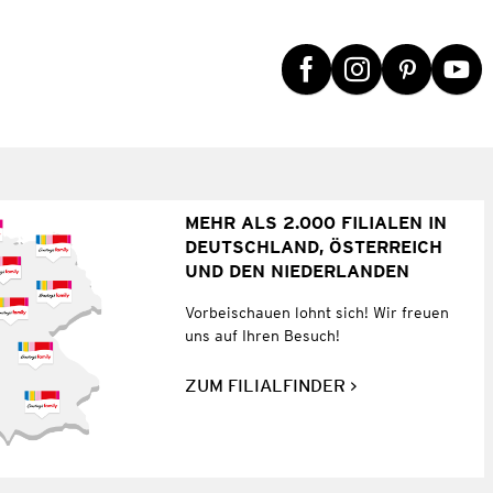
MEHR ALS 2.000 FILIALEN IN
DEUTSCHLAND, ÖSTERREICH
UND DEN NIEDERLANDEN
Vorbeischauen lohnt sich! Wir freuen
uns auf Ihren Besuch!
ZUM FILIALFINDER