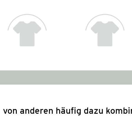
 von anderen häufig dazu kombi