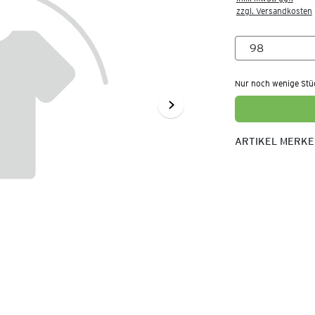
zzgl. Versandkosten
Nur noch wenige Stü
ARTIKEL MERK