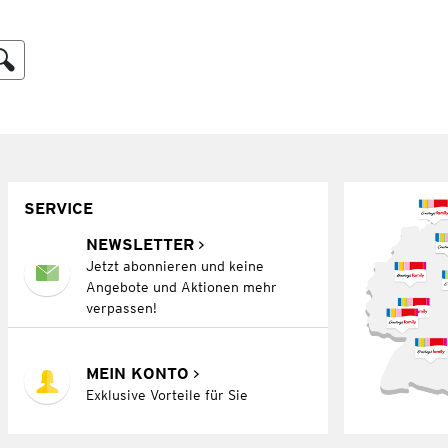
SERVICE
NEWSLETTER
Jetzt abonnieren und keine
Angebote und Aktionen mehr
verpassen!
MEIN KONTO
Exklusive Vorteile für Sie