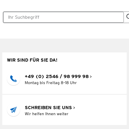
WIR SIND FÜR SIE DA!
+49 (0) 2546 / 98 999 98
Montag bis Freitag 8–18 Uhr
SCHREIBEN SIE UNS
Wir helfen Ihnen weiter