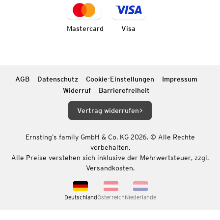
Mastercard
Visa
AGB
Datenschutz
Cookie-Einstellungen
Impressum
Widerruf
Barrierefreiheit
Vertrag widerrufen
Ernsting’s family GmbH & Co. KG 2026. © Alle Rechte
vorbehalten.
Alle Preise verstehen sich inklusive der Mehrwertsteuer, zzgl.
Versandkosten.
Deutschland
Österreich
Niederlande