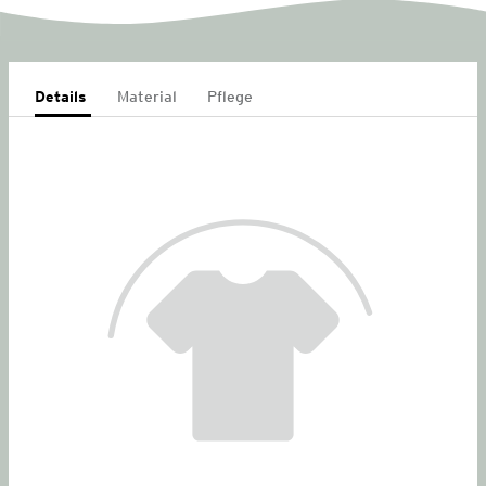
Details
Material
Pflege