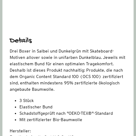
Details
Drei Boxer in Salbei und Dunkelgrün mit Skateboard-
Motiven allover sowie in unifarben Dunkelblau. Jeweils mit
elastischem Bund für einen optimalen Tragekomfort.
Deshalb ist dieses Produkt nachhaltig: Produkte, die nach
dem Organic Content Standard 100 (OCS 100) zertifiziert
sind, enthalten mindestens 95% zertifizierte ökologisch
angebaute Baumwolle.
3 Stück
Elastischer Bund
Schadstoffgeprüft nach "OEKO-TEX®"-Standard
Mit zertifizierter Bio-Baumwolle
Hersteller: