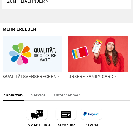
ZUM FILIALFINDER
MEHR ERLEBEN
QUALITÄTSVERSPRECHEN
UNSERE FAMILY CARD
Zahlarten
Service
Unternehmen
In der Filiale
Rechnung
PayPal