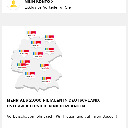
MEIN KONTO
Exklusive Vorteile für Sie
MEHR ALS 2.000 FILIALEN IN DEUTSCHLAND,
ÖSTERREICH UND DEN NIEDERLANDEN
Vorbeischauen lohnt sich! Wir freuen uns auf Ihren Besuch!