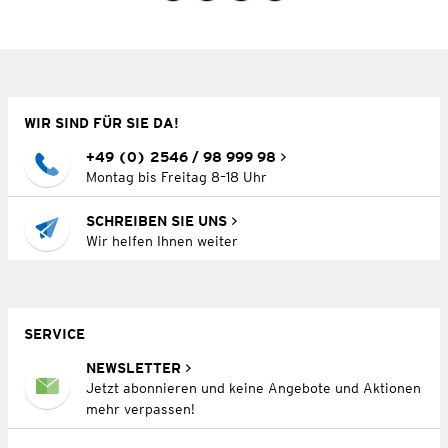
WIR SIND FÜR SIE DA!
+49 (0) 2546 / 98 999 98
Montag bis Freitag 8–18 Uhr
SCHREIBEN SIE UNS
Wir helfen Ihnen weiter
SERVICE
NEWSLETTER
Jetzt abonnieren und keine Angebote und Aktionen
mehr verpassen!