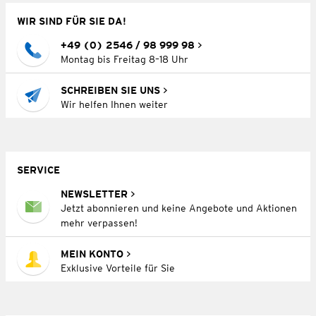
WIR SIND FÜR SIE DA!
+49 (0) 2546 / 98 999 98
Montag bis Freitag 8–18 Uhr
SCHREIBEN SIE UNS
Wir helfen Ihnen weiter
SERVICE
NEWSLETTER
Jetzt abonnieren und keine Angebote und Aktionen
mehr verpassen!
MEIN KONTO
Exklusive Vorteile für Sie