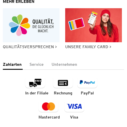
MEHR ERLEBEN
QUALITÄTSVERSPRECHEN
UNSERE FAMILY CARD
Zahlarten
Service
Unternehmen
In der Filiale
Rechnung
PayPal
Mastercard
Visa