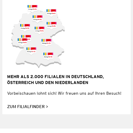
MEHR ALS 2.000 FILIALEN IN DEUTSCHLAND,
ÖSTERREICH UND DEN NIEDERLANDEN
Vorbeischauen lohnt sich! Wir freuen uns auf Ihren Besuch!
ZUM FILIALFINDER