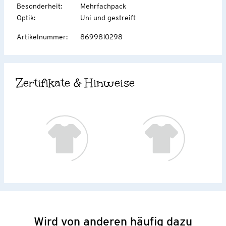
Besonderheit
:
Mehrfachpack
Optik
:
Uni und gestreift
Artikelnummer
:
8699810298
Zertifikate & Hinweise
Wird von anderen häufig dazu