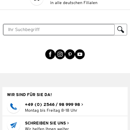
in alle deutschen Filialen
WIR SIND FÜR SIE DA!
+49 (0) 2546 / 98 999 98
Montag bis Freitag 8–18 Uhr
SCHREIBEN SIE UNS
Wir helfen Ihnen weiter