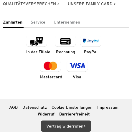
QUALITÄTSVERSPRECHEN
UNSERE FAMILY CARD
Zahlarten
Service
Unternehmen
In der Filiale
Rechnung
PayPal
Mastercard
Visa
AGB
Datenschutz
Cookie-Einstellungen
Impressum
Widerruf
Barrierefreiheit
Vertrag widerrufen