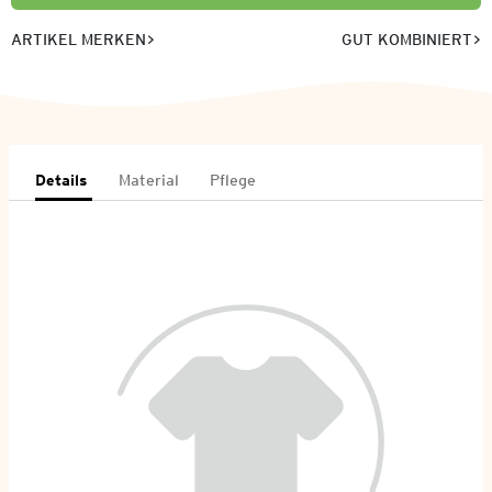
ARTIKEL MERKEN
GUT KOMBINIERT
Details
Material
Pflege