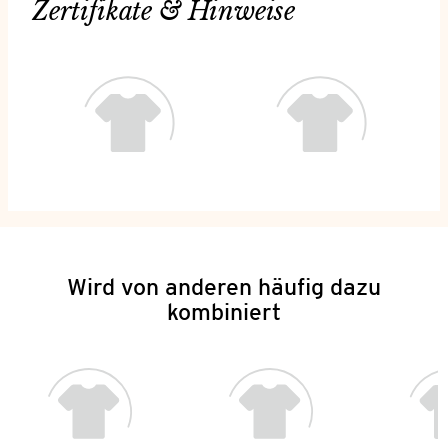
Zertifikate & Hinweise
Wird von anderen häufig dazu
kombiniert