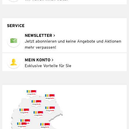
SERVICE
NEWSLETTER
Jetzt abonnieren und keine Angebote und Aktionen
mehr verpassen!
MEIN KONTO
Exklusive Vorteile für Sie