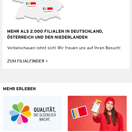
MEHR ALS 2.000 FILIALEN IN DEUTSCHLAND,
ÖSTERREICH UND DEN NIEDERLANDEN
Vorbeischauen lohnt sich! Wir freuen uns auf Ihren Besuch!
ZUM FILIALFINDER
MEHR ERLEBEN