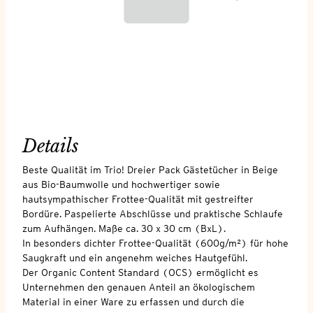
Details
Beste Qualität im Trio! Dreier Pack Gästetücher in Beige
aus Bio-Baumwolle und hochwertiger sowie
hautsympathischer Frottee-Qualität mit gestreifter
Bordüre. Paspelierte Abschlüsse und praktische Schlaufe
zum Aufhängen. Maße ca. 30 x 30 cm (BxL).
In besonders dichter Frottee-Qualität (600g/m²) für hohe
Saugkraft und ein angenehm weiches Hautgefühl.
Der Organic Content Standard (OCS) ermöglicht es
Unternehmen den genauen Anteil an ökologischem
Material in einer Ware zu erfassen und durch die