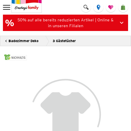
50% auf alle bereits reduzierten Artikel | Online &
in unseren Filialen
Badezimmer Deko
3 Gästetücher
NACHHALTIG