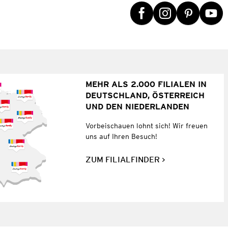
MEHR ALS 2.000 FILIALEN IN
DEUTSCHLAND, ÖSTERREICH
UND DEN NIEDERLANDEN
Vorbeischauen lohnt sich! Wir freuen
uns auf Ihren Besuch!
ZUM FILIALFINDER