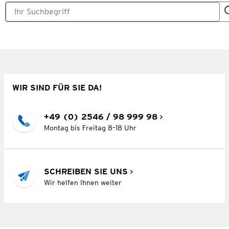
WIR SIND FÜR SIE DA!
+49 (0) 2546 / 98 999 98
Montag bis Freitag 8–18 Uhr
SCHREIBEN SIE UNS
Wir helfen Ihnen weiter