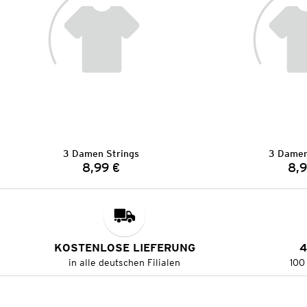
3 Damen Strings
3 Damen
8,99 €
8,9
Preis:
KOSTENLOSE LIEFERUNG
4
in alle deutschen Filialen
100