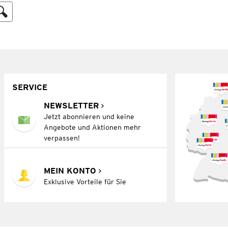
SERVICE
NEWSLETTER
Jetzt abonnieren und keine
Angebote und Aktionen mehr
verpassen!
MEIN KONTO
Exklusive Vorteile für Sie