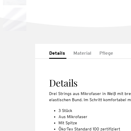
Details
Material
Pflege
Details
Drei Strings aus Mikrofaser in Weiß mit b
elastischen Bund. Im Schritt komfortabel m
3 Stück
Aus Mikrofaser
Mit Spitze
Öko-Tex Standard 100 zertifiziert