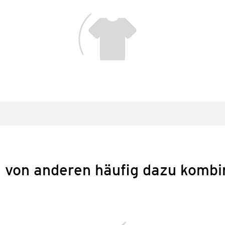
 von anderen häufig dazu kombi