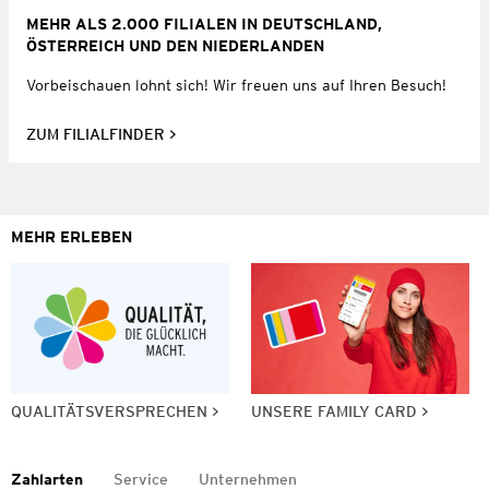
MEHR ALS 2.000 FILIALEN IN DEUTSCHLAND,
ÖSTERREICH UND DEN NIEDERLANDEN
Vorbeischauen lohnt sich! Wir freuen uns auf Ihren Besuch!
ZUM FILIALFINDER
MEHR ERLEBEN
QUALITÄTSVERSPRECHEN
UNSERE FAMILY CARD
Zahlarten
Service
Unternehmen