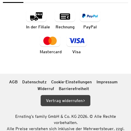
In der Filiale
Rechnung
PayPal
Mastercard
Visa
AGB
Datenschutz
Cookie-Einstellungen
Impressum
Widerruf
Barrierefreiheit
Vertrag widerrufen
Ernsting’s family GmbH & Co. KG 2026. © Alle Rechte
vorbehalten.
Alle Preise verstehen sich inklusive der Mehrwertsteuer, zzgl.