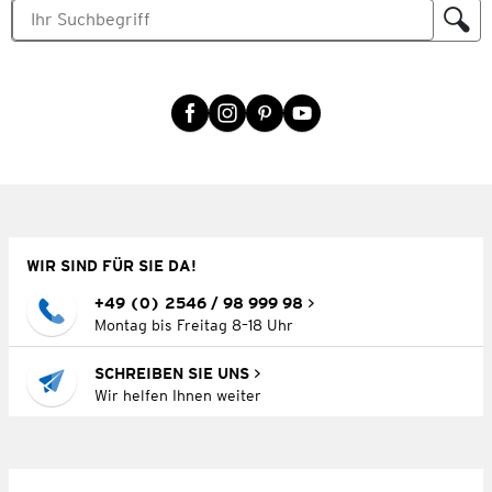
WIR SIND FÜR SIE DA!
+49 (0) 2546 / 98 999 98
Montag bis Freitag 8–18 Uhr
SCHREIBEN SIE UNS
Wir helfen Ihnen weiter