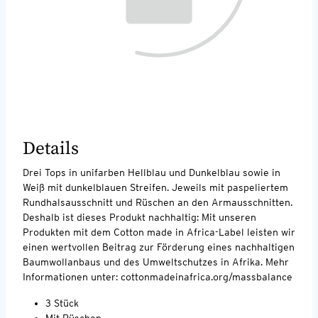
Details
Drei Tops in unifarben Hellblau und Dunkelblau sowie in
Weiß mit dunkelblauen Streifen. Jeweils mit paspeliertem
Rundhalsausschnitt und Rüschen an den Armausschnitten.
Deshalb ist dieses Produkt nachhaltig: Mit unseren
Produkten mit dem Cotton made in Africa-Label leisten wir
einen wertvollen Beitrag zur Förderung eines nachhaltigen
Baumwollanbaus und des Umweltschutzes in Afrika. Mehr
Informationen unter: cottonmadeinafrica.org/massbalance
3 Stück
Mit Rüschen