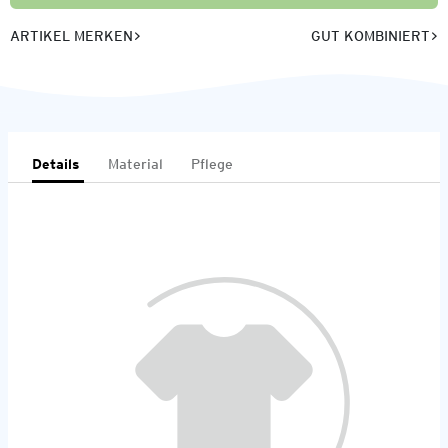
ARTIKEL MERKEN
GUT KOMBINIERT
Details
Material
Pflege