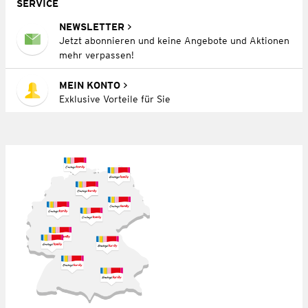
SERVICE
NEWSLETTER
Jetzt abonnieren und keine Angebote und Aktionen
mehr verpassen!
MEIN KONTO
Exklusive Vorteile für Sie