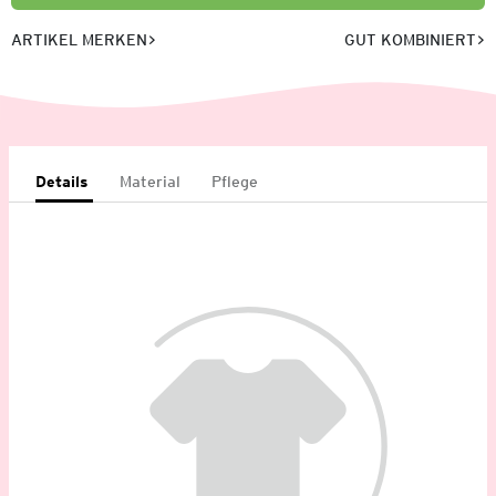
ARTIKEL MERKEN
GUT KOMBINIERT
Details
Material
Pflege