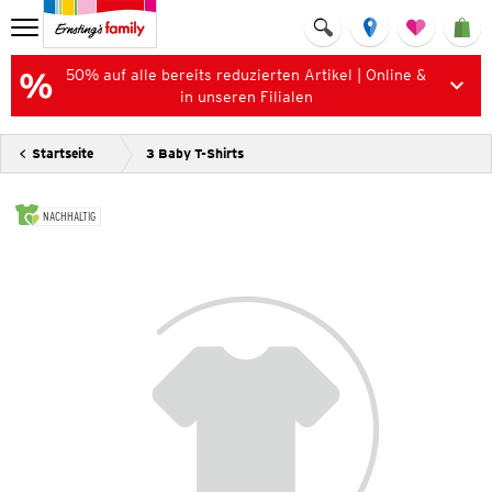
50% auf alle bereits reduzierten Artikel | Online &
in unseren Filialen
Startseite
3 Baby T-Shirts
NACHHALTIG