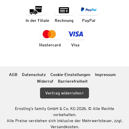
In der Filiale
Rechnung
PayPal
Mastercard
Visa
AGB
Datenschutz
Cookie-Einstellungen
Impressum
Widerruf
Barrierefreiheit
Vertrag widerrufen
Ernsting’s family GmbH & Co. KG 2026. © Alle Rechte
vorbehalten.
Alle Preise verstehen sich inklusive der Mehrwertsteuer, zzgl.
Versandkosten.