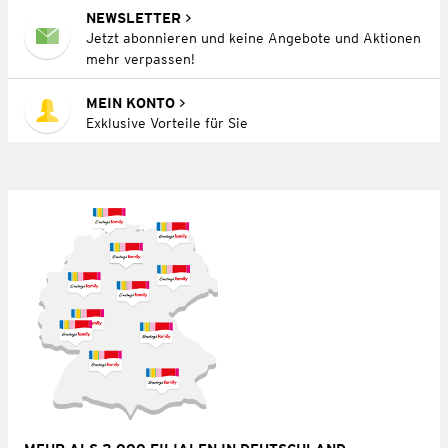
NEWSLETTER
Jetzt abonnieren und keine Angebote und Aktionen
mehr verpassen!
MEIN KONTO
Exklusive Vorteile für Sie