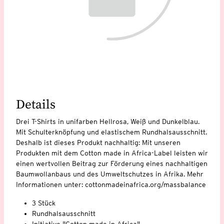
Details
Drei T-Shirts in unifarben Hellrosa, Weiß und Dunkelblau.
Mit Schulterknöpfung und elastischem Rundhalsausschnitt.
Deshalb ist dieses Produkt nachhaltig: Mit unseren
Produkten mit dem Cotton made in Africa-Label leisten wir
einen wertvollen Beitrag zur Förderung eines nachhaltigen
Baumwollanbaus und des Umweltschutzes in Afrika. Mehr
Informationen unter: cottonmadeinafrica.org/massbalance
3 Stück
Rundhalsausschnitt
Initiative "Cotton made in Africa"