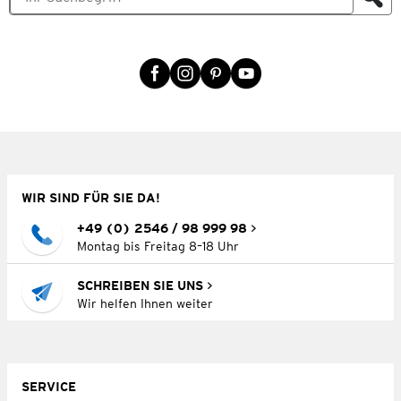
WIR SIND FÜR SIE DA!
+49 (0) 2546 / 98 999 98
Montag bis Freitag 8–18 Uhr
SCHREIBEN SIE UNS
Wir helfen Ihnen weiter
SERVICE