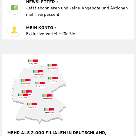
NEWSLETTER
Jetzt abonnieren und keine Angebote und Aktionen
mehr verpassen!
MEIN KONTO
Exklusive Vorteile für Sie
MEHR ALS 2.000 FILIALEN IN DEUTSCHLAND,