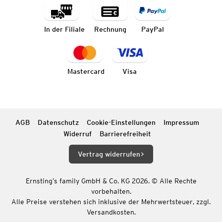
In der Filiale
Rechnung
PayPal
Mastercard
Visa
AGB
Datenschutz
Cookie-Einstellungen
Impressum
Widerruf
Barrierefreiheit
Vertrag widerrufen
Ernsting’s family GmbH & Co. KG 2026. © Alle Rechte
vorbehalten.
Alle Preise verstehen sich inklusive der Mehrwertsteuer, zzgl.
Versandkosten.