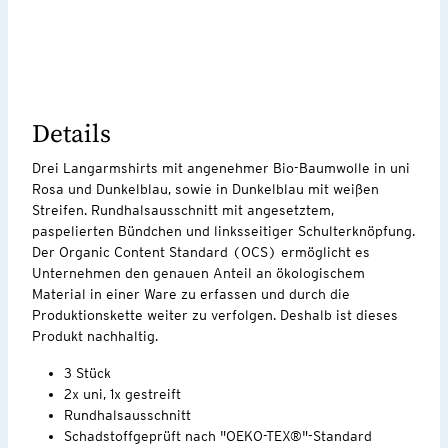
Details
Drei Langarmshirts mit angenehmer Bio-Baumwolle in uni
Rosa und Dunkelblau, sowie in Dunkelblau mit weißen
Streifen. Rundhalsausschnitt mit angesetztem,
paspelierten Bündchen und linksseitiger Schulterknöpfung.
Der Organic Content Standard (OCS) ermöglicht es
Unternehmen den genauen Anteil an ökologischem
Material in einer Ware zu erfassen und durch die
Produktionskette weiter zu verfolgen. Deshalb ist dieses
Produkt nachhaltig.
3 Stück
2x uni, 1x gestreift
Rundhalsausschnitt
Schadstoffgeprüft nach "OEKO-TEX®"-Standard