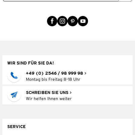
WIR SIND FÜR SIE DA!
+49 (0) 2546 / 98 999 98
Montag bis Freitag 8–18 Uhr
SCHREIBEN SIE UNS
Wir helfen Ihnen weiter
SERVICE