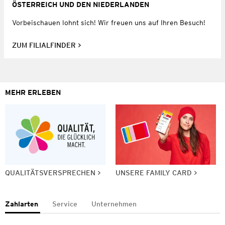
ÖSTERREICH UND DEN NIEDERLANDEN
Vorbeischauen lohnt sich! Wir freuen uns auf Ihren Besuch!
ZUM FILIALFINDER
MEHR ERLEBEN
QUALITÄTSVERSPRECHEN
UNSERE FAMILY CARD
Zahlarten
Service
Unternehmen