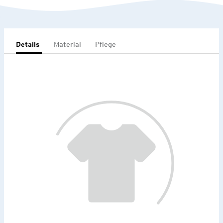
Details
Material
Pflege