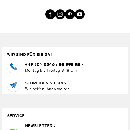
WIR SIND FÜR SIE DA!
+49 (0) 2546 / 98 999 98
Montag bis Freitag 8–18 Uhr
SCHREIBEN SIE UNS
Wir helfen Ihnen weiter
SERVICE
NEWSLETTER