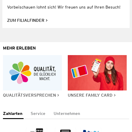
Vorbeischauen lohnt sich! Wir freuen uns auf Ihren Besuch!
ZUM FILIALFINDER
MEHR ERLEBEN
QUALITÄTSVERSPRECHEN
UNSERE FAMILY CARD
Zahlarten
Service
Unternehmen