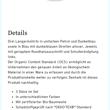
Details
Drei Langarmshirts in unifarben Petrol und Dunkelblau
sowie in Blau mit dunkelblauen Streifen allover. Jeweils
mit geripptem Rundhalsausschnitt und Schulterknöpfung
links.
Der Organic Content Standard (OCS) ermöglicht es
Unternehmen den genauen Anteil an ökologischem
Material in einer Ware zu erfassen und durch die
Produktionskette weiter zu verfolgen. Deshalb ist dieses
Produkt nachhaltig.
3 Stück im Set
In unterschiedlichen Farben
Mit zertifizierter Bio-Baumwolle
Schadstoffgeprüft nach "OEKO-TEX®"-Standard