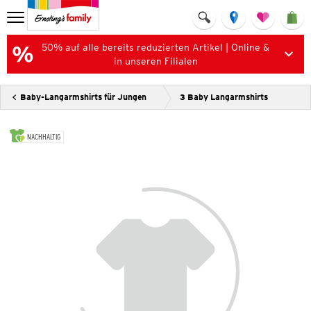
50% auf alle bereits reduzierten Artikel | Online &
in unseren Filialen
Baby-Langarmshirts für Jungen
3 Baby Langarmshirts
NACHHALTIG