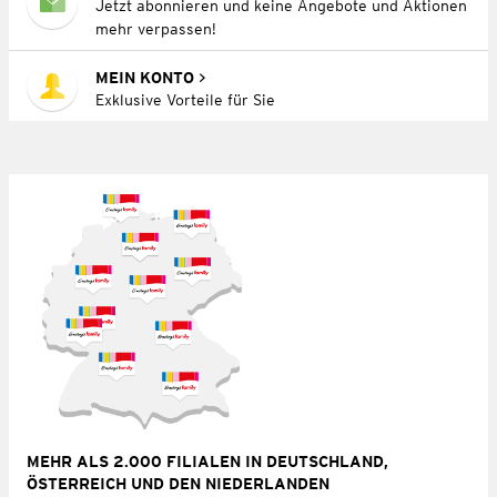
Jetzt abonnieren und keine Angebote und Aktionen
mehr verpassen!
MEIN KONTO
Exklusive Vorteile für Sie
MEHR ALS 2.000 FILIALEN IN DEUTSCHLAND,
ÖSTERREICH UND DEN NIEDERLANDEN