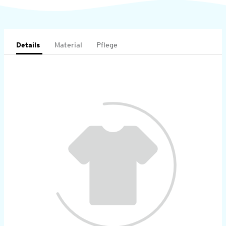
Details
Material
Pflege