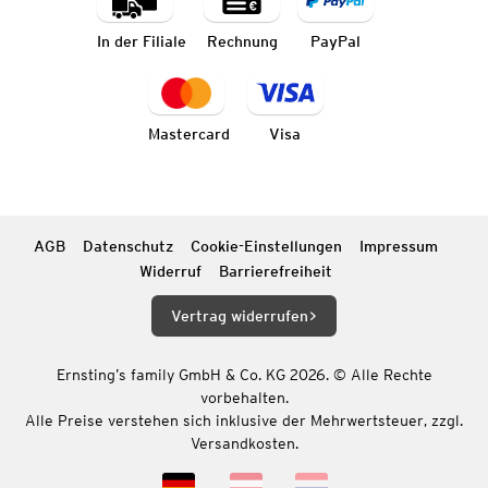
In der Filiale
Rechnung
PayPal
Mastercard
Visa
AGB
Datenschutz
Cookie-Einstellungen
Impressum
Widerruf
Barrierefreiheit
Vertrag widerrufen
Ernsting’s family GmbH & Co. KG 2026. © Alle Rechte
vorbehalten.
Alle Preise verstehen sich inklusive der Mehrwertsteuer, zzgl.
Versandkosten.