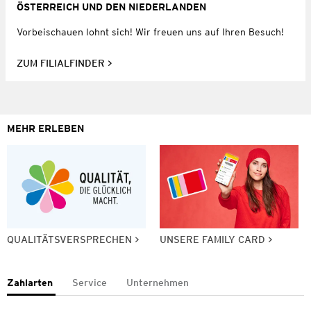
ÖSTERREICH UND DEN NIEDERLANDEN
Vorbeischauen lohnt sich! Wir freuen uns auf Ihren Besuch!
ZUM FILIALFINDER
MEHR ERLEBEN
QUALITÄTSVERSPRECHEN
UNSERE FAMILY CARD
Zahlarten
Service
Unternehmen