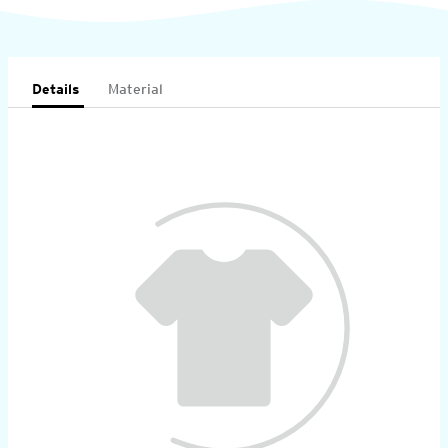
Details
Material