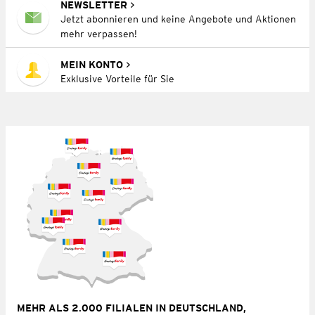
NEWSLETTER
Jetzt abonnieren und keine Angebote und Aktionen
mehr verpassen!
MEIN KONTO
Exklusive Vorteile für Sie
MEHR ALS 2.000 FILIALEN IN DEUTSCHLAND,