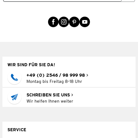
WIR SIND FÜR SIE DA!
+49 (0) 2546 / 98 999 98
Montag bis Freitag 8–18 Uhr
SCHREIBEN SIE UNS
Wir helfen Ihnen weiter
SERVICE