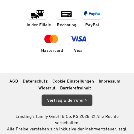
In der Filiale
Rechnung
PayPal
Mastercard
Visa
AGB
Datenschutz
Cookie-Einstellungen
Impressum
Widerruf
Barrierefreiheit
Vertrag widerrufen
Ernsting’s family GmbH & Co. KG 2026. © Alle Rechte
vorbehalten.
Alle Preise verstehen sich inklusive der Mehrwertsteuer, zzgl.