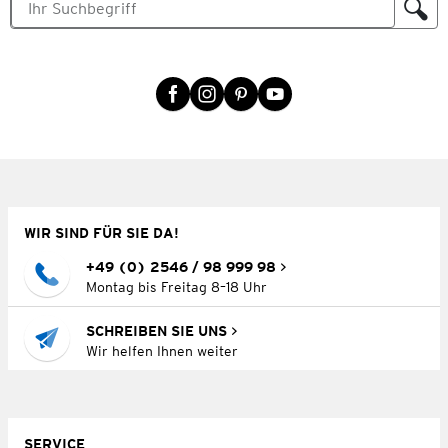
WIR SIND FÜR SIE DA!
+49 (0) 2546 / 98 999 98
Montag bis Freitag 8–18 Uhr
SCHREIBEN SIE UNS
Wir helfen Ihnen weiter
SERVICE