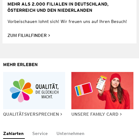
MEHR ALS 2.000 FILIALEN IN DEUTSCHLAND,
ÖSTERREICH UND DEN NIEDERLANDEN
Vorbeischauen lohnt sich! Wir freuen uns auf Ihren Besuch!
ZUM FILIALFINDER
MEHR ERLEBEN
QUALITÄTSVERSPRECHEN
UNSERE FAMILY CARD
Zahlarten
Service
Unternehmen