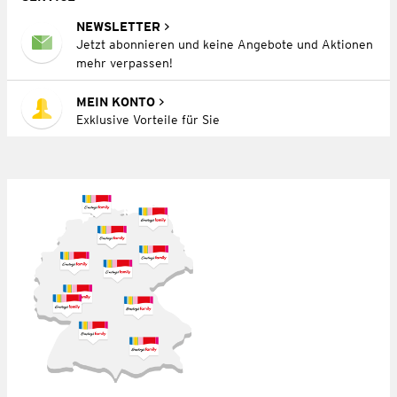
NEWSLETTER
Jetzt abonnieren und keine Angebote und Aktionen
mehr verpassen!
MEIN KONTO
Exklusive Vorteile für Sie