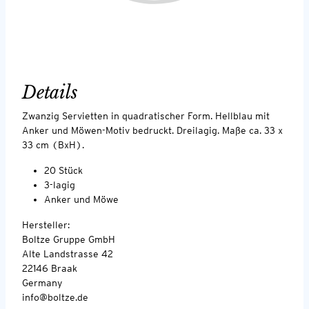
Details
Zwanzig Servietten in quadratischer Form. Hellblau mit
Anker und Möwen-Motiv bedruckt. Dreilagig. Maße ca. 33 x
33 cm (BxH).
20 Stück
3-lagig
Anker und Möwe
Hersteller:
Boltze Gruppe GmbH
Alte Landstrasse 42
22146 Braak
Germany
info@boltze.de