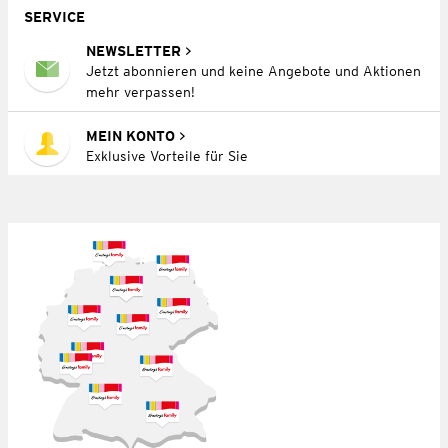
SERVICE
NEWSLETTER
Jetzt abonnieren und keine Angebote und Aktionen
mehr verpassen!
MEIN KONTO
Exklusive Vorteile für Sie