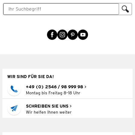
WIR SIND FÜR SIE DA!
+49 (0) 2546 / 98 999 98
Montag bis Freitag 8–18 Uhr
SCHREIBEN SIE UNS
Wir helfen Ihnen weiter