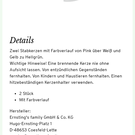
Details
Zwei Stabkerzen mit Farbverlauf von Pink über Weiß und
Gelb zu Hellgrün.
Wichtige Hinweise! Eine brennende Kerze nie ohne
Aufsicht lassen. Von entzündlichen Gegenständen
fernhalten. Von Kindern und Haustieren fernhalten. Einen
hitzebeständigen Kerzenhalter verwenden.
2 Stück
Mit Farbverlauf
Hersteller:
Ernsting's family GmbH & Co. KG
Hugo-Ernsting-Platz 1
D-48653 Coesfeld-Lette