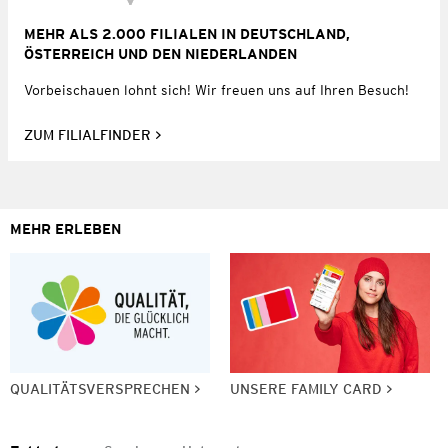
MEHR ALS 2.000 FILIALEN IN DEUTSCHLAND,
ÖSTERREICH UND DEN NIEDERLANDEN
Vorbeischauen lohnt sich! Wir freuen uns auf Ihren Besuch!
ZUM FILIALFINDER
MEHR ERLEBEN
QUALITÄTSVERSPRECHEN
UNSERE FAMILY CARD