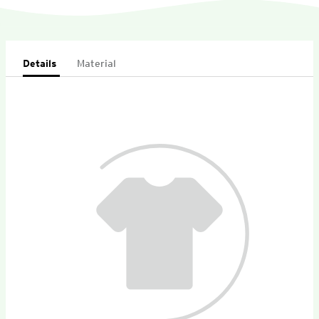
Details
Material