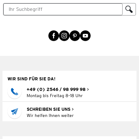
WIR SIND FÜR SIE DA!
+49 (0) 2546 / 98 999 98
Montag bis Freitag 8–18 Uhr
SCHREIBEN SIE UNS
Wir helfen Ihnen weiter