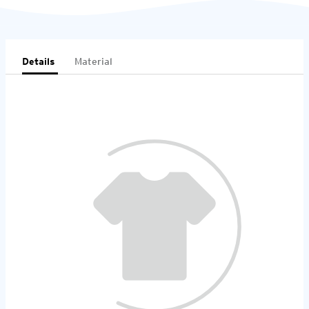
Details
Material