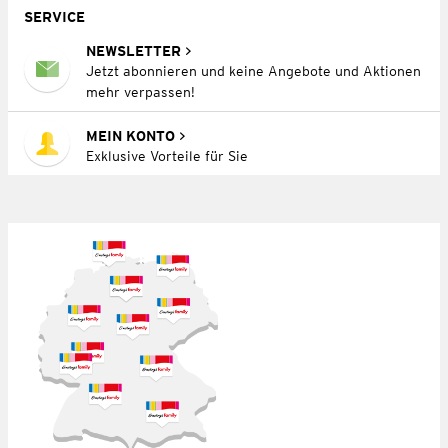
SERVICE
NEWSLETTER
Jetzt abonnieren und keine Angebote und Aktionen
mehr verpassen!
MEIN KONTO
Exklusive Vorteile für Sie