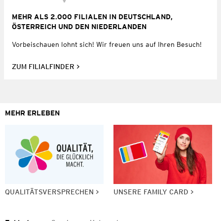
MEHR ALS 2.000 FILIALEN IN DEUTSCHLAND,
ÖSTERREICH UND DEN NIEDERLANDEN
Vorbeischauen lohnt sich! Wir freuen uns auf Ihren Besuch!
ZUM FILIALFINDER
MEHR ERLEBEN
QUALITÄTSVERSPRECHEN
UNSERE FAMILY CARD