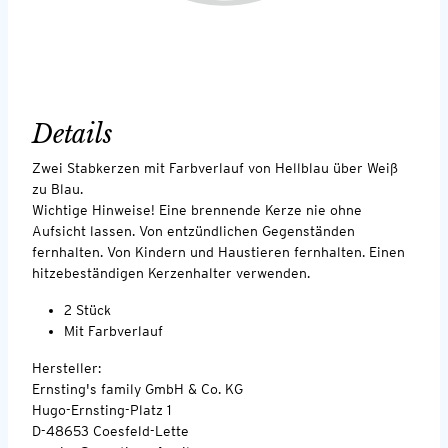
Details
Zwei Stabkerzen mit Farbverlauf von Hellblau über Weiß
zu Blau.
Wichtige Hinweise! Eine brennende Kerze nie ohne
Aufsicht lassen. Von entzündlichen Gegenständen
fernhalten. Von Kindern und Haustieren fernhalten. Einen
hitzebeständigen Kerzenhalter verwenden.
2 Stück
Mit Farbverlauf
Hersteller:
Ernsting's family GmbH & Co. KG
Hugo-Ernsting-Platz 1
D-48653 Coesfeld-Lette