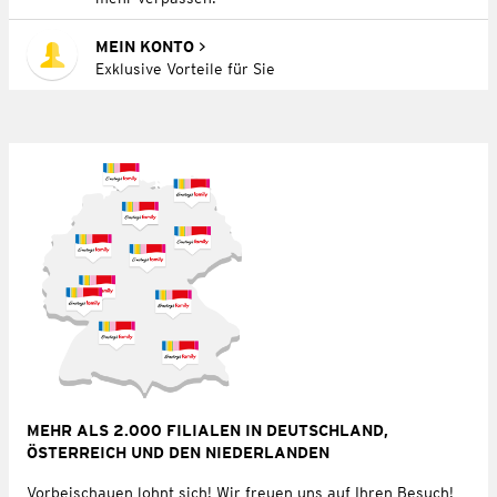
MEIN KONTO
Exklusive Vorteile für Sie
MEHR ALS 2.000 FILIALEN IN DEUTSCHLAND,
ÖSTERREICH UND DEN NIEDERLANDEN
Vorbeischauen lohnt sich! Wir freuen uns auf Ihren Besuch!