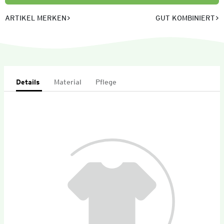
ARTIKEL MERKEN
GUT KOMBINIERT
Details
Material
Pflege