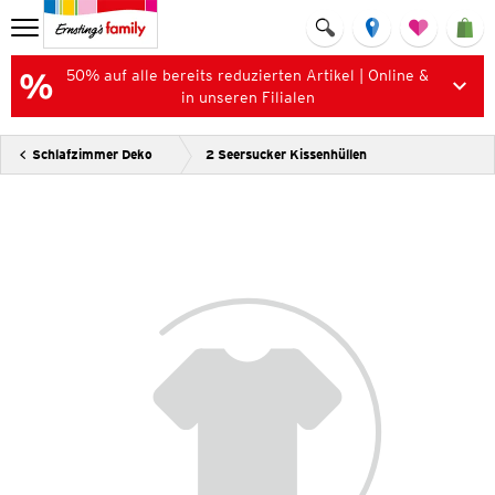
50% auf alle bereits reduzierten Artikel | Online &
in unseren Filialen
Schlafzimmer Deko
2 Seersucker Kissenhüllen