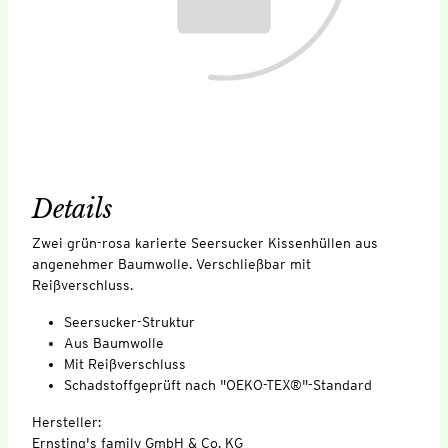
Details
Zwei grün-rosa karierte Seersucker Kissenhüllen aus
angenehmer Baumwolle. Verschließbar mit
Reißverschluss.
Seersucker-Struktur
Aus Baumwolle
Mit Reißverschluss
Schadstoffgeprüft nach "OEKO-TEX®"-Standard
Hersteller:
Ernsting's family GmbH & Co. KG