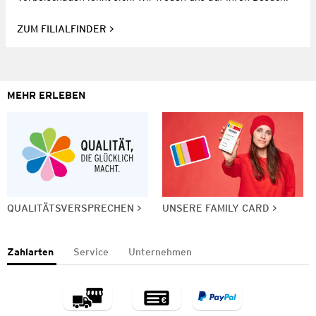
ZUM FILIALFINDER
MEHR ERLEBEN
QUALITÄTSVERSPRECHEN
UNSERE FAMILY CARD
Zahlarten
Service
Unternehmen