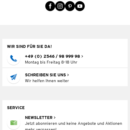
WIR SIND FÜR SIE DA!
+49 (0) 2546 / 98 999 98
Montag bis Freitag 8–18 Uhr
SCHREIBEN SIE UNS
Wir helfen Ihnen weiter
SERVICE
NEWSLETTER
Jetzt abonnieren und keine Angebote und Aktionen
mehr verpassen!