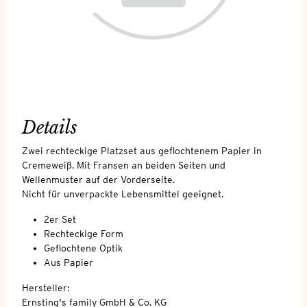
Details
Zwei rechteckige Platzset aus geflochtenem Papier in
Cremeweiß. Mit Fransen an beiden Seiten und
Wellenmuster auf der Vorderseite.
Nicht für unverpackte Lebensmittel geeignet.
2er Set
Rechteckige Form
Geflochtene Optik
Aus Papier
Hersteller:
Ernsting's family GmbH & Co. KG