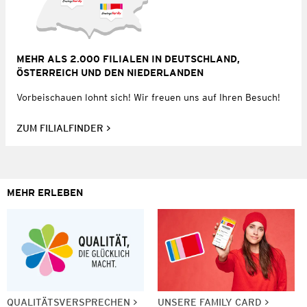
MEHR ALS 2.000 FILIALEN IN DEUTSCHLAND,
ÖSTERREICH UND DEN NIEDERLANDEN
Vorbeischauen lohnt sich! Wir freuen uns auf Ihren Besuch!
ZUM FILIALFINDER
MEHR ERLEBEN
QUALITÄTSVERSPRECHEN
UNSERE FAMILY CARD