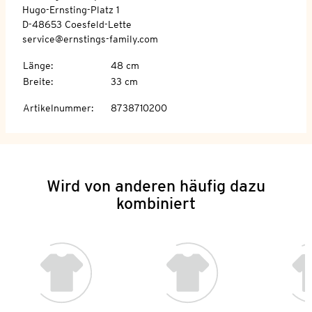
Hugo-Ernsting-Platz 1
D-48653 Coesfeld-Lette
service@ernstings-family.com
Länge
:
48 cm
Breite
:
33 cm
Artikelnummer
:
8738710200
Wird von anderen häufig dazu
kombiniert