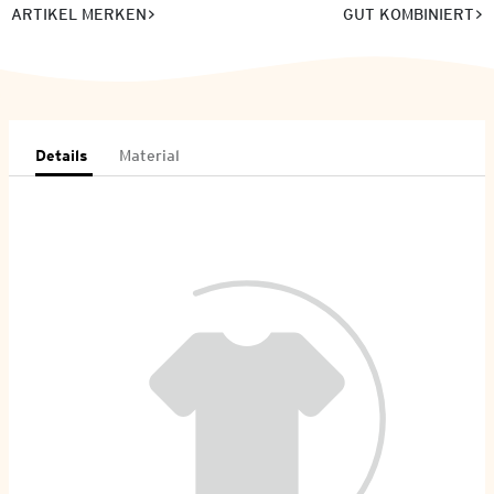
ARTIKEL MERKEN
GUT KOMBINIERT
Details
Material