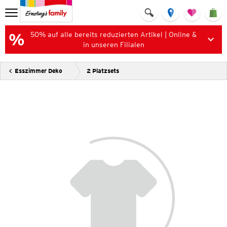
50% auf alle bereits reduzierten Artikel | Online &
in unseren Filialen
Esszimmer Deko
2 Platzsets