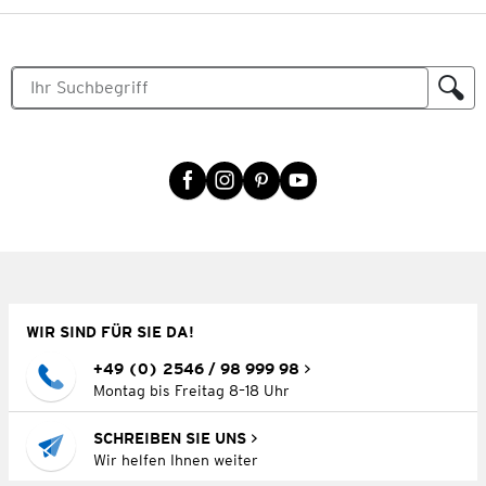
WIR SIND FÜR SIE DA!
+49 (0) 2546 / 98 999 98
Montag bis Freitag 8–18 Uhr
SCHREIBEN SIE UNS
Wir helfen Ihnen weiter