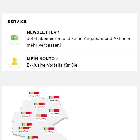
SERVICE
NEWSLETTER
Jetzt abonnieren und keine Angebote und Aktionen
mehr verpassen!
MEIN KONTO
Exklusive Vorteile für Sie