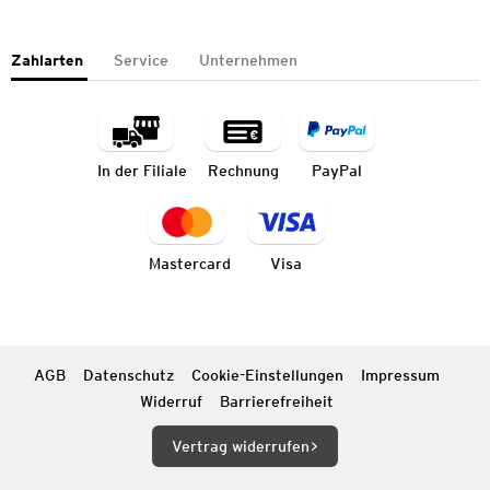
Zahlarten
Service
Unternehmen
In der Filiale
Rechnung
PayPal
Mastercard
Visa
AGB
Datenschutz
Cookie-Einstellungen
Impressum
Widerruf
Barrierefreiheit
Vertrag widerrufen