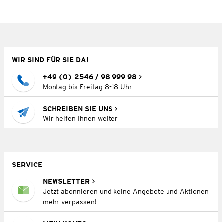
WIR SIND FÜR SIE DA!
+49 (0) 2546 / 98 999 98
Montag bis Freitag 8–18 Uhr
SCHREIBEN SIE UNS
Wir helfen Ihnen weiter
SERVICE
NEWSLETTER
Jetzt abonnieren und keine Angebote und Aktionen
mehr verpassen!