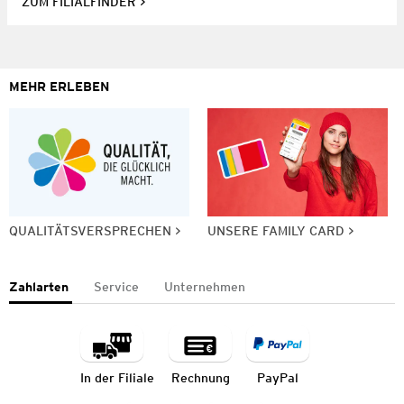
ZUM FILIALFINDER
MEHR ERLEBEN
QUALITÄTSVERSPRECHEN
UNSERE FAMILY CARD
Zahlarten
Service
Unternehmen
In der Filiale
Rechnung
PayPal