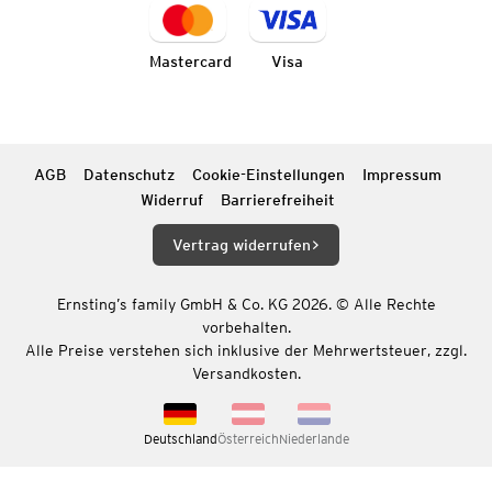
Mastercard
Visa
AGB
Datenschutz
Cookie-Einstellungen
Impressum
Widerruf
Barrierefreiheit
Vertrag widerrufen
Ernsting’s family GmbH & Co. KG 2026. © Alle Rechte
vorbehalten.
Alle Preise verstehen sich inklusive der Mehrwertsteuer, zzgl.
Versandkosten.
Deutschland
Österreich
Niederlande