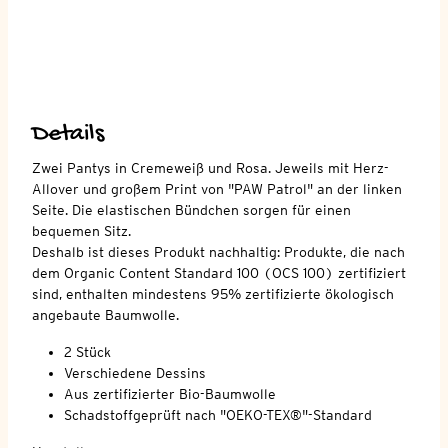
Details
Zwei Pantys in Cremeweiß und Rosa. Jeweils mit Herz-
Allover und großem Print von "PAW Patrol" an der linken
Seite. Die elastischen Bündchen sorgen für einen
bequemen Sitz.
Deshalb ist dieses Produkt nachhaltig: Produkte, die nach
dem Organic Content Standard 100 (OCS 100) zertifiziert
sind, enthalten mindestens 95% zertifizierte ökologisch
angebaute Baumwolle.
2 Stück
Verschiedene Dessins
Aus zertifizierter Bio-Baumwolle
Schadstoffgeprüft nach "OEKO-TEX®"-Standard