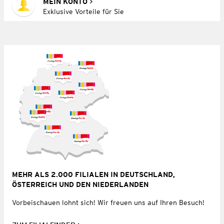
MEIN KONTO
Exklusive Vorteile für Sie
MEHR ALS 2.000 FILIALEN IN DEUTSCHLAND,
ÖSTERREICH UND DEN NIEDERLANDEN
Vorbeischauen lohnt sich! Wir freuen uns auf Ihren Besuch!