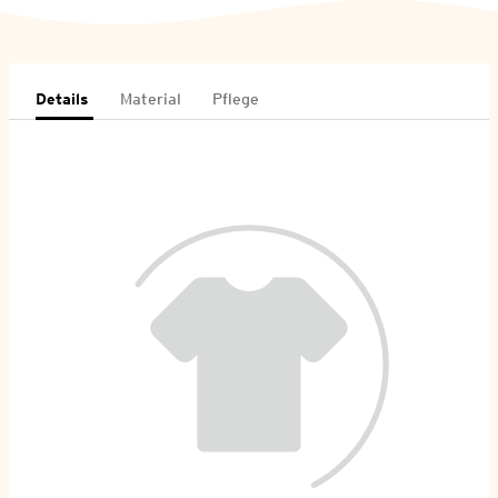
Details
Material
Pflege