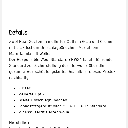
Details
Zwei Paar Socken in melierter Optik in Grau und Creme
mit praktischem Umschlagbündchen. Aus einem
Materialmix mit Wolle.
Der Responsible Wool Standard (RWS) ist ein führender
Standard zur Sicherstellung des Tierwohls über die
gesamte Wertschöpfungskette. Deshalb ist dieses Produkt
nachhaltig.
2 Paar
Melierte Optik
Breite Umschlagbündchen
Schadstoffgeprüft nach "OEKO-TEX®"-Standard
Mit RWS zertifizierter Wolle
Hersteller: