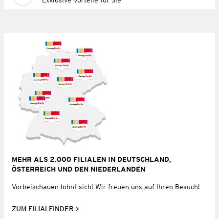
MEHR ALS 2.000 FILIALEN IN DEUTSCHLAND,
ÖSTERREICH UND DEN NIEDERLANDEN
Vorbeischauen lohnt sich! Wir freuen uns auf Ihren Besuch!
ZUM FILIALFINDER