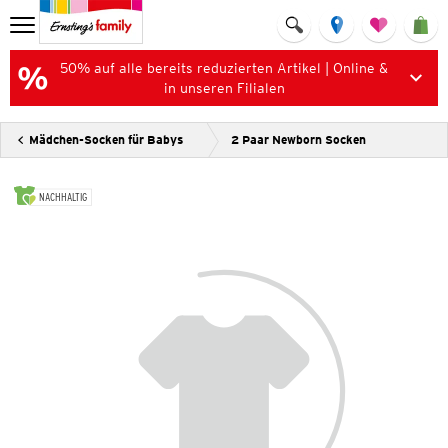
50% auf alle bereits reduzierten Artikel | Online &
in unseren Filialen
Mädchen-Socken für Babys
2 Paar Newborn Socken
NACHHALTIG