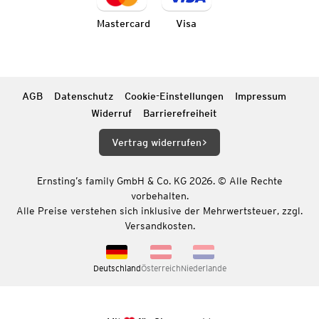
Mastercard
Visa
AGB
Datenschutz
Cookie-Einstellungen
Impressum
Widerruf
Barrierefreiheit
Vertrag widerrufen
Ernsting’s family GmbH & Co. KG 2026. © Alle Rechte
vorbehalten.
Alle Preise verstehen sich inklusive der Mehrwertsteuer, zzgl.
Versandkosten.
Deutschland
Österreich
Niederlande