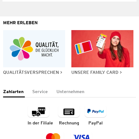
MEHR ERLEBEN
QUALITÄTSVERSPRECHEN
UNSERE FAMILY CARD
Zahlarten
Service
Unternehmen
In der Filiale
Rechnung
PayPal