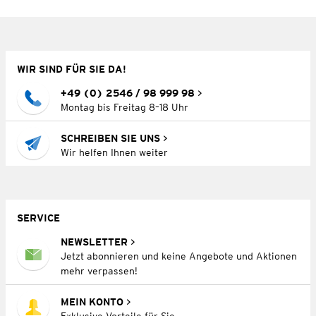
WIR SIND FÜR SIE DA!
+49 (0) 2546 / 98 999 98
Montag bis Freitag 8–18 Uhr
SCHREIBEN SIE UNS
Wir helfen Ihnen weiter
SERVICE
NEWSLETTER
Jetzt abonnieren und keine Angebote und Aktionen
mehr verpassen!
MEIN KONTO
Exklusive Vorteile für Sie