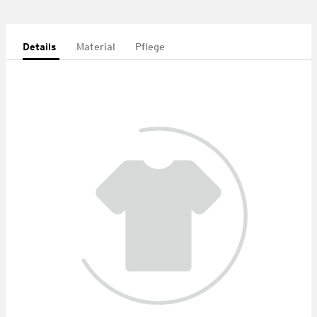
Details
Material
Pflege