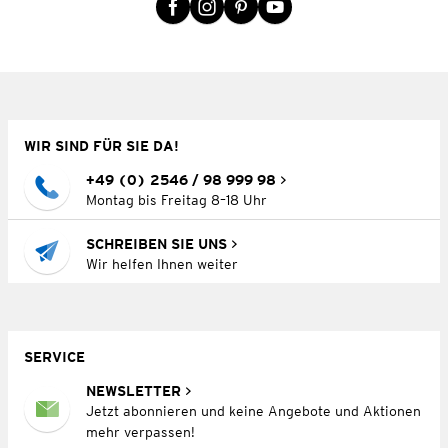
WIR SIND FÜR SIE DA!
+49 (0) 2546 / 98 999 98
Montag bis Freitag 8–18 Uhr
SCHREIBEN SIE UNS
Wir helfen Ihnen weiter
SERVICE
NEWSLETTER
Jetzt abonnieren und keine Angebote und Aktionen
mehr verpassen!