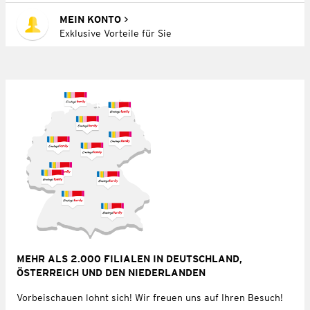
MEIN KONTO
Exklusive Vorteile für Sie
MEHR ALS 2.000 FILIALEN IN DEUTSCHLAND,
ÖSTERREICH UND DEN NIEDERLANDEN
Vorbeischauen lohnt sich! Wir freuen uns auf Ihren Besuch!