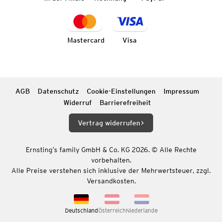
Mastercard
Visa
AGB
Datenschutz
Cookie-Einstellungen
Impressum
Widerruf
Barrierefreiheit
Vertrag widerrufen
Ernsting’s family GmbH & Co. KG 2026. © Alle Rechte
vorbehalten.
Alle Preise verstehen sich inklusive der Mehrwertsteuer, zzgl.
Versandkosten.
Deutschland
Österreich
Niederlande