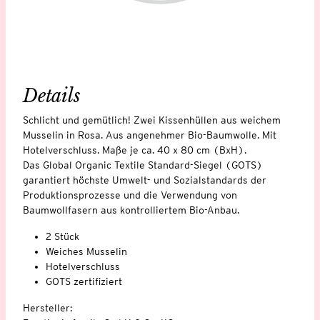
Details
Schlicht und gemütlich! Zwei Kissenhüllen aus weichem
Musselin in Rosa. Aus angenehmer Bio-Baumwolle. Mit
Hotelverschluss. Maße je ca. 40 x 80 cm (BxH).
Das Global Organic Textile Standard-Siegel (GOTS)
garantiert höchste Umwelt- und Sozialstandards der
Produktionsprozesse und die Verwendung von
Baumwollfasern aus kontrolliertem Bio-Anbau.
2 Stück
Weiches Musselin
Hotelverschluss
GOTS zertifiziert
Hersteller: