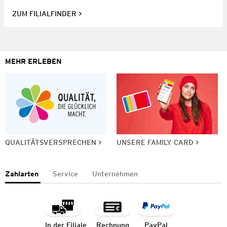
ZUM FILIALFINDER
MEHR ERLEBEN
QUALITÄTSVERSPRECHEN
UNSERE FAMILY CARD
Zahlarten
Service
Unternehmen
In der Filiale
Rechnung
PayPal