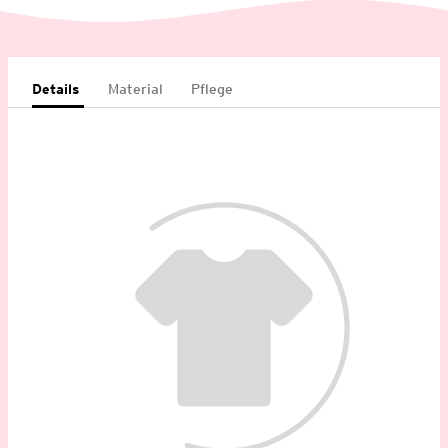
Details
Material
Pflege