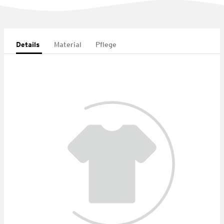
Details
Material
Pflege