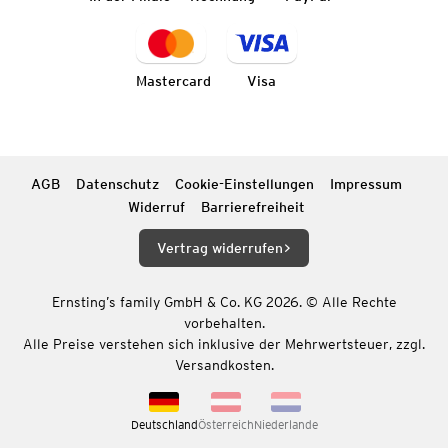
Mastercard
Visa
AGB
Datenschutz
Cookie-Einstellungen
Impressum
Widerruf
Barrierefreiheit
Vertrag widerrufen
Ernsting’s family GmbH & Co. KG 2026. © Alle Rechte
vorbehalten.
Alle Preise verstehen sich inklusive der Mehrwertsteuer, zzgl.
Versandkosten.
Deutschland
Österreich
Niederlande