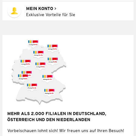
MEIN KONTO
Exklusive Vorteile für Sie
MEHR ALS 2.000 FILIALEN IN DEUTSCHLAND,
ÖSTERREICH UND DEN NIEDERLANDEN
Vorbeischauen lohnt sich! Wir freuen uns auf Ihren Besuch!