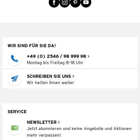
WIR SIND FÜR SIE DA!
+49 (0) 2546 / 98 999 98
Montag bis Freitag 8–18 Uhr
SCHREIBEN SIE UNS
Wir helfen Ihnen weiter
SERVICE
NEWSLETTER
Jetzt abonnieren und keine Angebote und Aktionen
mehr verpassen!