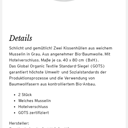
Details
Schlicht und gemütlich! Zwei Kissenhüllen aus weichem
Musselin in Grau. Aus angenehmer Bio-Baumwolle. Mit
Hotelverschluss. Maße je ca. 40 x 80 cm (BxH).
Das Global Organic Textile Standard-Siegel (GOTS)
garantiert höchste Umwelt- und Sozialstandards der
Produktionsprozesse und die Verwendung von
Baumwollfasern aus kontrolliertem Bio-Anbau.
2 Stück
Weiches Musselin
Hotelverschluss
GOTS zertifiziert
Hersteller: