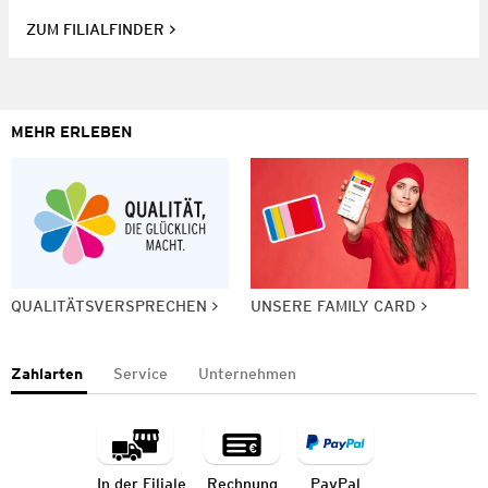
ZUM FILIALFINDER
MEHR ERLEBEN
QUALITÄTSVERSPRECHEN
UNSERE FAMILY CARD
Zahlarten
Service
Unternehmen
In der Filiale
Rechnung
PayPal