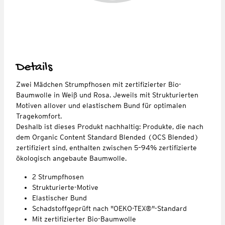
Details
Zwei Mädchen Strumpfhosen mit zertifizierter Bio-
Baumwolle in Weiß und Rosa. Jeweils mit Strukturierten
Motiven allover und elastischem Bund für optimalen
Tragekomfort.
Deshalb ist dieses Produkt nachhaltig: Produkte, die nach
dem Organic Content Standard Blended (OCS Blended)
zertifiziert sind, enthalten zwischen 5–94% zertifizierte
ökologisch angebaute Baumwolle.
2 Strumpfhosen
Strukturierte-Motive
Elastischer Bund
Schadstoffgeprüft nach "OEKO-TEX®"-Standard
Mit zertifizierter Bio-Baumwolle