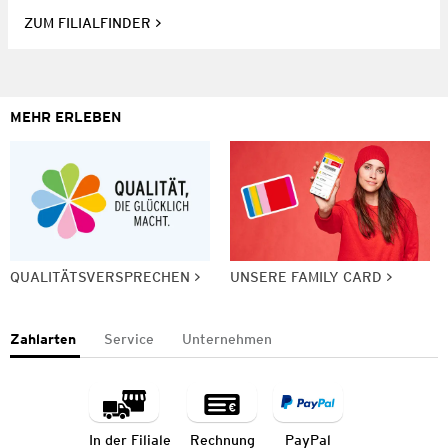
ZUM FILIALFINDER
MEHR ERLEBEN
QUALITÄTSVERSPRECHEN
UNSERE FAMILY CARD
Zahlarten
Service
Unternehmen
In der Filiale
Rechnung
PayPal