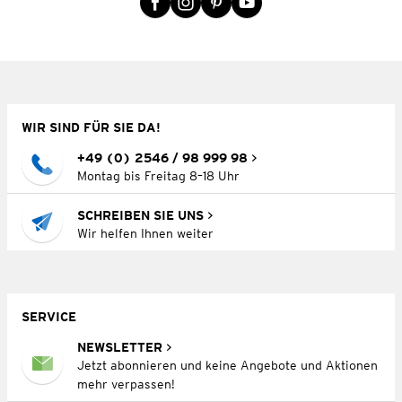
WIR SIND FÜR SIE DA!
+49 (0) 2546 / 98 999 98
Montag bis Freitag 8–18 Uhr
SCHREIBEN SIE UNS
Wir helfen Ihnen weiter
SERVICE
NEWSLETTER
Jetzt abonnieren und keine Angebote und Aktionen
mehr verpassen!