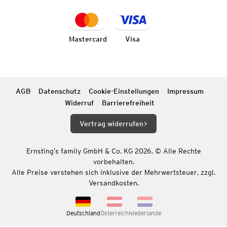
Mastercard
Visa
AGB
Datenschutz
Cookie-Einstellungen
Impressum
Widerruf
Barrierefreiheit
Vertrag widerrufen
Ernsting’s family GmbH & Co. KG 2026. © Alle Rechte
vorbehalten.
Alle Preise verstehen sich inklusive der Mehrwertsteuer, zzgl.
Versandkosten.
Deutschland
Österreich
Niederlande