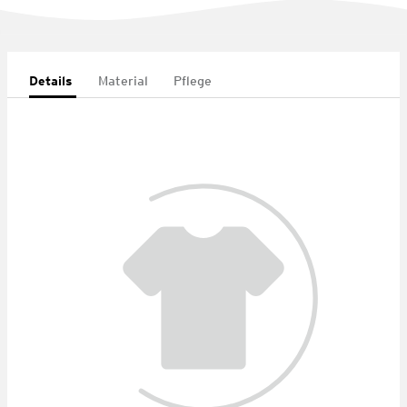
Details
Material
Pflege