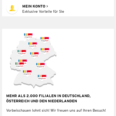
MEIN KONTO
Exklusive Vorteile für Sie
MEHR ALS 2.000 FILIALEN IN DEUTSCHLAND,
ÖSTERREICH UND DEN NIEDERLANDEN
Vorbeischauen lohnt sich! Wir freuen uns auf Ihren Besuch!