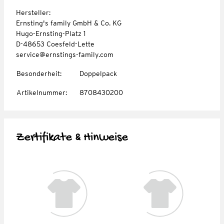
Hersteller:
Ernsting's family GmbH & Co. KG
Hugo-Ernsting-Platz 1
D-48653 Coesfeld-Lette
service@ernstings-family.com
Besonderheit
:
Doppelpack
Artikelnummer
:
8708430200
Zertifikate & Hinweise