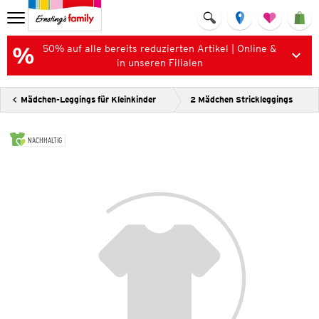
50% auf alle bereits reduzierten Artikel | Online &
in unseren Filialen
Mädchen-Leggings für Kleinkinder
2 Mädchen Strickleggings
NACHHALTIG