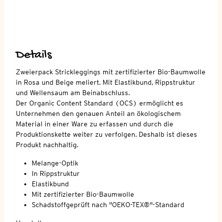
Details
Zweierpack Strickleggings mit zertifizierter Bio-Baumwolle
in Rosa und Beige meliert. Mit Elastikbund, Rippstruktur
und Wellensaum am Beinabschluss.
Der Organic Content Standard (OCS) ermöglicht es
Unternehmen den genauen Anteil an ökologischem
Material in einer Ware zu erfassen und durch die
Produktionskette weiter zu verfolgen. Deshalb ist dieses
Produkt nachhaltig.
Melange-Optik
In Rippstruktur
Elastikbund
Mit zertifizierter Bio-Baumwolle
Schadstoffgeprüft nach "OEKO-TEX®"-Standard