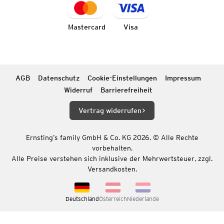
Mastercard
Visa
AGB
Datenschutz
Cookie-Einstellungen
Impressum
Widerruf
Barrierefreiheit
Vertrag widerrufen
Ernsting’s family GmbH & Co. KG 2026. © Alle Rechte
vorbehalten.
Alle Preise verstehen sich inklusive der Mehrwertsteuer, zzgl.
Versandkosten.
Deutschland
Österreich
Niederlande