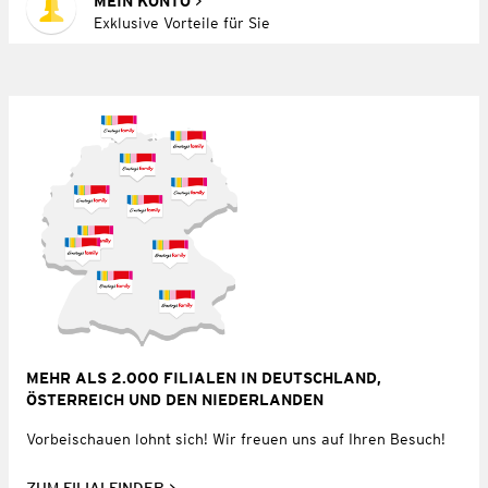
MEIN KONTO
Exklusive Vorteile für Sie
MEHR ALS 2.000 FILIALEN IN DEUTSCHLAND,
ÖSTERREICH UND DEN NIEDERLANDEN
Vorbeischauen lohnt sich! Wir freuen uns auf Ihren Besuch!