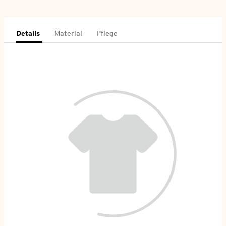
Details
Material
Pflege