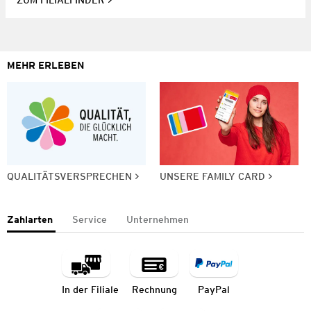
ZUM FILIALFINDER
MEHR ERLEBEN
QUALITÄTSVERSPRECHEN
UNSERE FAMILY CARD
Zahlarten
Service
Unternehmen
In der Filiale
Rechnung
PayPal