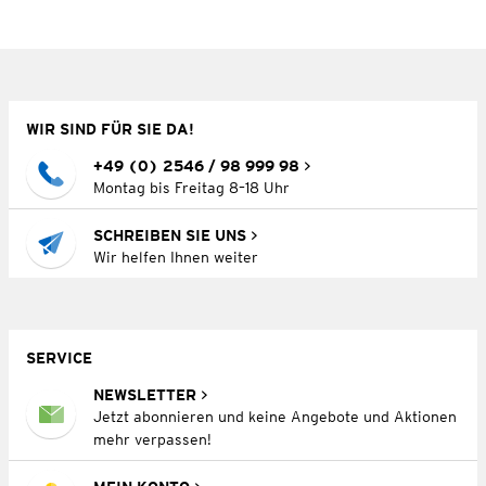
WIR SIND FÜR SIE DA!
+49 (0) 2546 / 98 999 98
Montag bis Freitag 8–18 Uhr
SCHREIBEN SIE UNS
Wir helfen Ihnen weiter
SERVICE
NEWSLETTER
Jetzt abonnieren und keine Angebote und Aktionen
mehr verpassen!