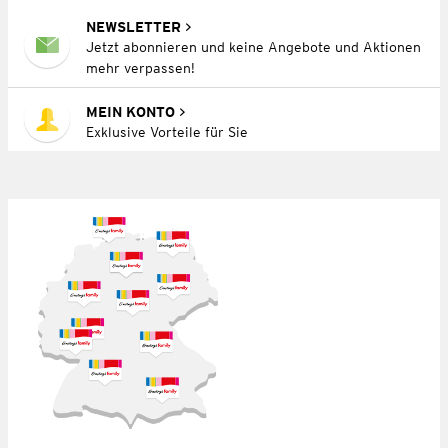
NEWSLETTER
Jetzt abonnieren und keine Angebote und Aktionen
mehr verpassen!
MEIN KONTO
Exklusive Vorteile für Sie