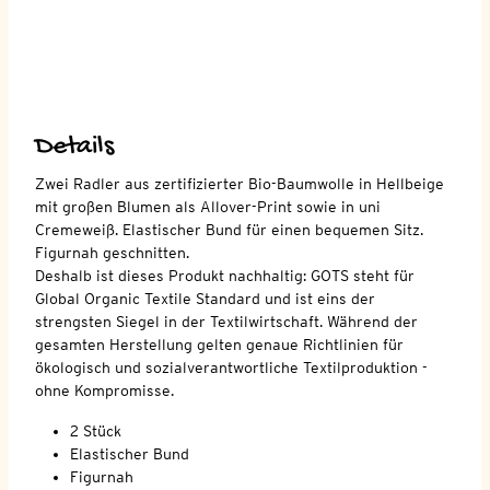
Details
Zwei Radler aus zertifizierter Bio-Baumwolle in Hellbeige
mit großen Blumen als Allover-Print sowie in uni
Cremeweiß. Elastischer Bund für einen bequemen Sitz.
Figurnah geschnitten.
Deshalb ist dieses Produkt nachhaltig: GOTS steht für
Global Organic Textile Standard und ist eins der
strengsten Siegel in der Textilwirtschaft. Während der
gesamten Herstellung gelten genaue Richtlinien für
ökologisch und sozialverantwortliche Textilproduktion -
ohne Kompromisse.
2 Stück
Elastischer Bund
Figurnah