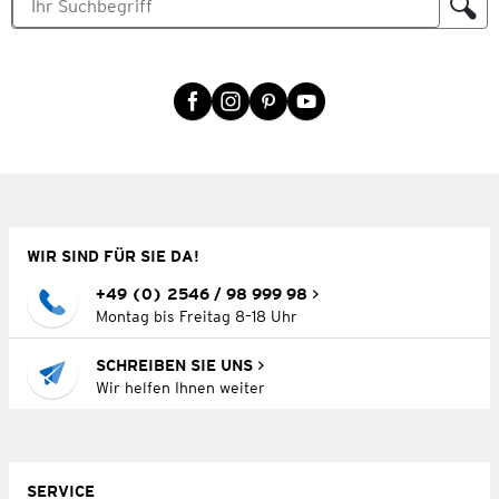
WIR SIND FÜR SIE DA!
+49 (0) 2546 / 98 999 98
Montag bis Freitag 8–18 Uhr
SCHREIBEN SIE UNS
Wir helfen Ihnen weiter
SERVICE