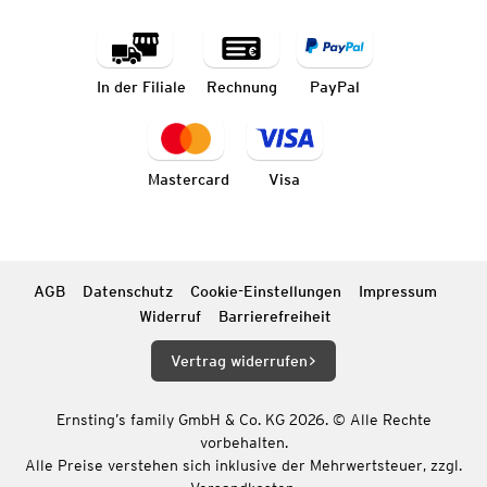
In der Filiale
Rechnung
PayPal
Mastercard
Visa
AGB
Datenschutz
Cookie-Einstellungen
Impressum
Widerruf
Barrierefreiheit
Vertrag widerrufen
Ernsting’s family GmbH & Co. KG 2026. © Alle Rechte
vorbehalten.
Alle Preise verstehen sich inklusive der Mehrwertsteuer, zzgl.