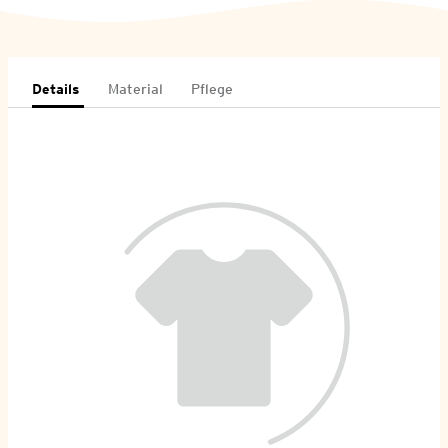
Details
Material
Pflege