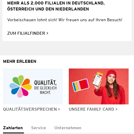
MEHR ALS 2.000 FILIALEN IN DEUTSCHLAND,
ÖSTERREICH UND DEN NIEDERLANDEN
Vorbeischauen lohnt sich! Wir freuen uns auf Ihren Besuch!
ZUM FILIALFINDER
MEHR ERLEBEN
QUALITÄTSVERSPRECHEN
UNSERE FAMILY CARD
Zahlarten
Service
Unternehmen