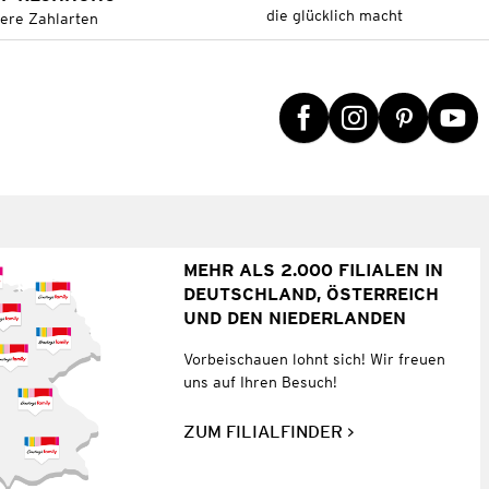
die glücklich macht
tere Zahlarten
MEHR ALS 2.000 FILIALEN IN
DEUTSCHLAND, ÖSTERREICH
UND DEN NIEDERLANDEN
Vorbeischauen lohnt sich! Wir freuen
uns auf Ihren Besuch!
ZUM FILIALFINDER