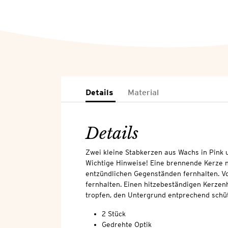
Details
Material
Details
Zwei kleine Stabkerzen aus Wachs in Pink 
Wichtige Hinweise! Eine brennende Kerze n
entzündlichen Gegenständen fernhalten. V
fernhalten. Einen hitzebeständigen Kerzen
tropfen, den Untergrund entprechend schü
2 Stück
Gedrehte Optik