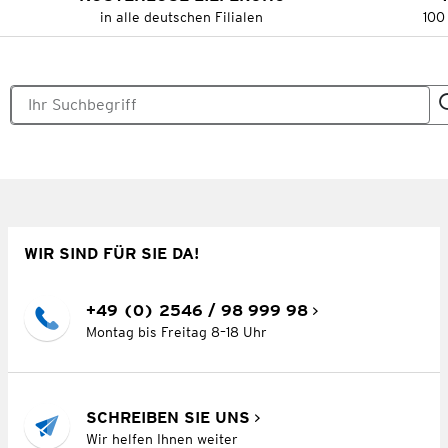
in alle deutschen Filialen
100
WIR SIND FÜR SIE DA!
+49 (0) 2546 / 98 999 98
Montag bis Freitag 8–18 Uhr
SCHREIBEN SIE UNS
Wir helfen Ihnen weiter