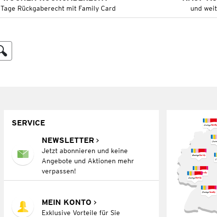
 Tage Rückgaberecht mit Family Card
und wei
SERVICE
NEWSLETTER
Jetzt abonnieren und keine
Angebote und Aktionen mehr
verpassen!
MEIN KONTO
Exklusive Vorteile für Sie