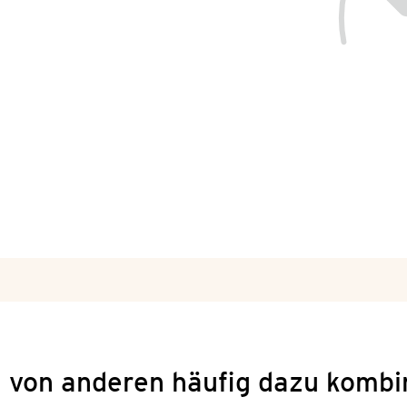
 von anderen häufig dazu kombi