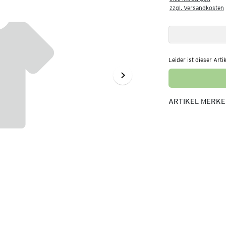
zzgl. Versandkosten
Leider ist dieser Arti
ARTIKEL MERK