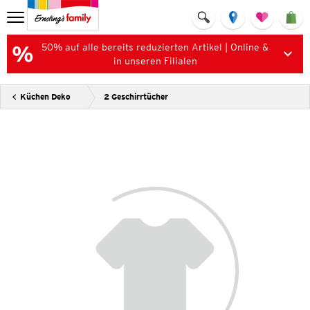
50% auf alle bereits reduzierten Artikel | Online &
in unseren Filialen
Küchen Deko
2 Geschirrtücher