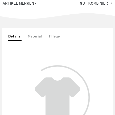
ARTIKEL MERKEN
GUT KOMBINIERT
Details
Material
Pflege