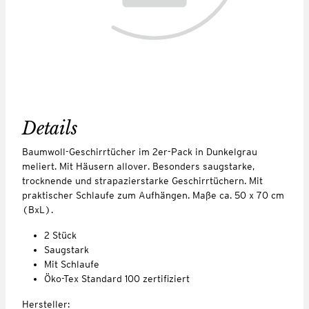
Details
Baumwoll-Geschirrtücher im 2er-Pack in Dunkelgrau
meliert. Mit Häusern allover. Besonders saugstarke,
trocknende und strapazierstarke Geschirrtüchern. Mit
praktischer Schlaufe zum Aufhängen. Maße ca. 50 x 70 cm
(BxL).
2 Stück
Saugstark
Mit Schlaufe
Öko-Tex Standard 100 zertifiziert
Hersteller: