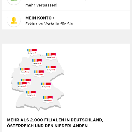
mehr verpassen!
MEIN KONTO
Exklusive Vorteile für Sie
MEHR ALS 2.000 FILIALEN IN DEUTSCHLAND,
ÖSTERREICH UND DEN NIEDERLANDEN