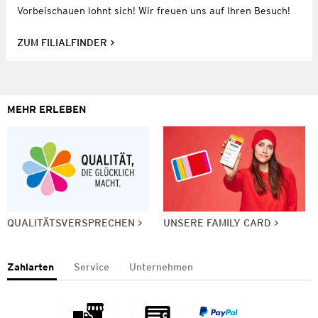
Vorbeischauen lohnt sich! Wir freuen uns auf Ihren Besuch!
ZUM FILIALFINDER
MEHR ERLEBEN
QUALITÄTSVERSPRECHEN
UNSERE FAMILY CARD
Zahlarten
Service
Unternehmen