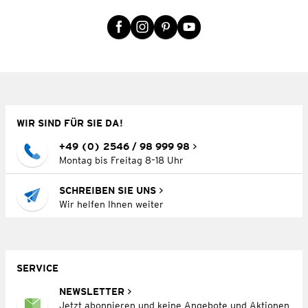
WIR SIND FÜR SIE DA!
+49 (0) 2546 / 98 999 98
Montag bis Freitag 8–18 Uhr
SCHREIBEN SIE UNS
Wir helfen Ihnen weiter
SERVICE
NEWSLETTER
Jetzt abonnieren und keine Angebote und Aktionen