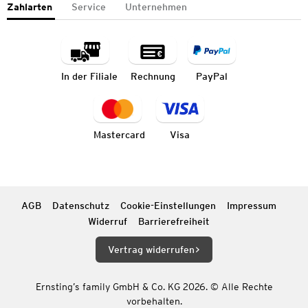
Zahlarten
Service
Unternehmen
In der Filiale
Rechnung
PayPal
Mastercard
Visa
AGB
Datenschutz
Cookie-Einstellungen
Impressum
Widerruf
Barrierefreiheit
Vertrag widerrufen
Ernsting’s family GmbH & Co. KG 2026. © Alle Rechte
vorbehalten.