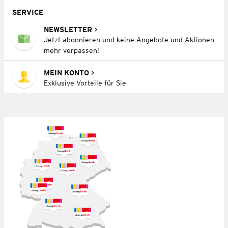
SERVICE
NEWSLETTER
Jetzt abonnieren und keine Angebote und Aktionen
mehr verpassen!
MEIN KONTO
Exklusive Vorteile für Sie