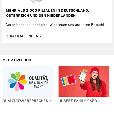
MEHR ALS 2.000 FILIALEN IN DEUTSCHLAND,
ÖSTERREICH UND DEN NIEDERLANDEN
Vorbeischauen lohnt sich! Wir freuen uns auf Ihren Besuch!
ZUM FILIALFINDER
MEHR ERLEBEN
QUALITÄTSVERSPRECHEN
UNSERE FAMILY CARD