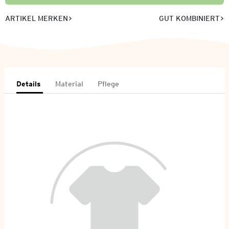
ARTIKEL MERKEN
GUT KOMBINIERT
Details
Material
Pflege