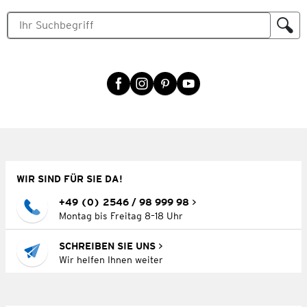
WIR SIND FÜR SIE DA!
+49 (0) 2546 / 98 999 98
Montag bis Freitag 8–18 Uhr
SCHREIBEN SIE UNS
Wir helfen Ihnen weiter