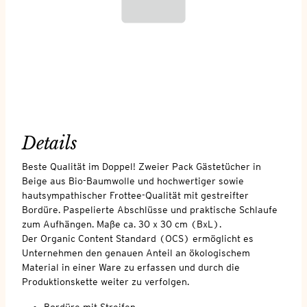
Details
Beste Qualität im Doppel! Zweier Pack Gästetücher in
Beige aus Bio-Baumwolle und hochwertiger sowie
hautsympathischer Frottee-Qualität mit gestreifter
Bordüre. Paspelierte Abschlüsse und praktische Schlaufe
zum Aufhängen. Maße ca. 30 x 30 cm (BxL).
Der Organic Content Standard (OCS) ermöglicht es
Unternehmen den genauen Anteil an ökologischem
Material in einer Ware zu erfassen und durch die
Produktionskette weiter zu verfolgen.
Bordüre mit Streifen