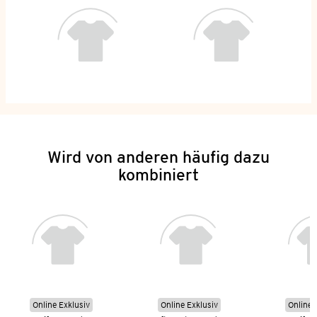
Wird von anderen häufig dazu
kombiniert
Online Exklusiv
Online Exklusiv
Online 