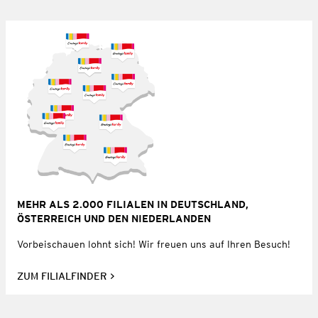
MEHR ALS 2.000 FILIALEN IN DEUTSCHLAND,
ÖSTERREICH UND DEN NIEDERLANDEN
Vorbeischauen lohnt sich! Wir freuen uns auf Ihren Besuch!
ZUM FILIALFINDER