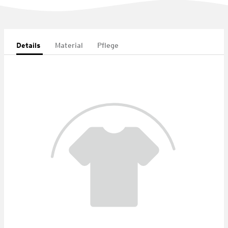
Details
Material
Pflege