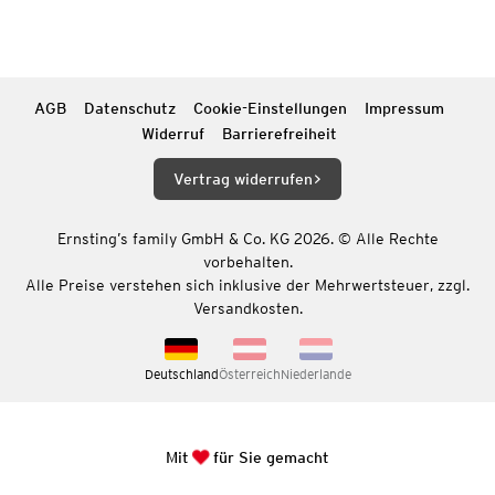
AGB
Datenschutz
Cookie-Einstellungen
Impressum
Widerruf
Barrierefreiheit
Vertrag widerrufen
Ernsting’s family GmbH & Co. KG 2026. © Alle Rechte
vorbehalten.
Alle Preise verstehen sich inklusive der Mehrwertsteuer, zzgl.
Versandkosten.
Deutschland
Österreich
Niederlande
Mit
für Sie gemacht