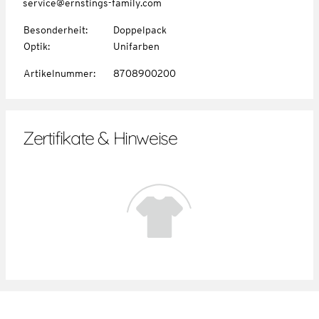
service@ernstings-family.com
Besonderheit
:
Doppelpack
Optik
:
Unifarben
Artikelnummer
:
8708900200
Zertifikate & Hinweise