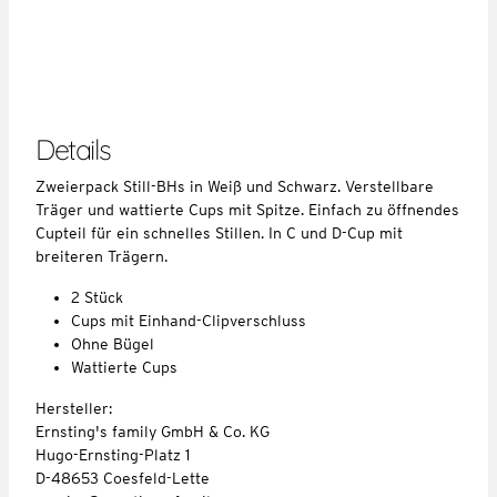
Details
Zweierpack Still-BHs in Weiß und Schwarz. Verstellbare
Träger und wattierte Cups mit Spitze. Einfach zu öffnendes
Cupteil für ein schnelles Stillen. In C und D-Cup mit
breiteren Trägern.
2 Stück
Cups mit Einhand-Clipverschluss
Ohne Bügel
Wattierte Cups
Hersteller:
Ernsting's family GmbH & Co. KG
Hugo-Ernsting-Platz 1
D-48653 Coesfeld-Lette