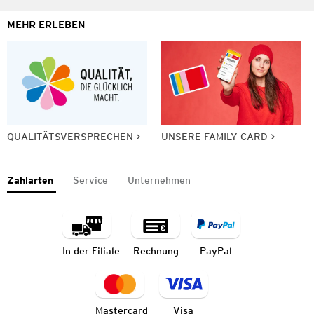
MEHR ERLEBEN
QUALITÄTSVERSPRECHEN
UNSERE FAMILY CARD
Zahlarten
Service
Unternehmen
In der Filiale
Rechnung
PayPal
Mastercard
Visa