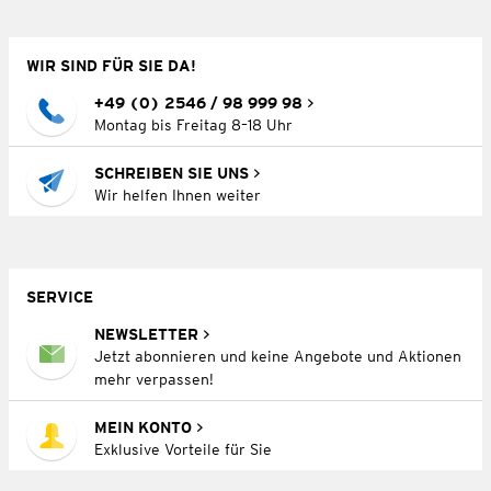
WIR SIND FÜR SIE DA!
+49 (0) 2546 / 98 999 98
Montag bis Freitag 8–18 Uhr
SCHREIBEN SIE UNS
Wir helfen Ihnen weiter
SERVICE
NEWSLETTER
Jetzt abonnieren und keine Angebote und Aktionen
mehr verpassen!
MEIN KONTO
Exklusive Vorteile für Sie