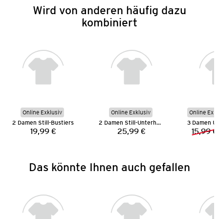
Wird von anderen häufig dazu
kombiniert
Online Exklusiv
Online Exklusiv
Online Exkl
2 Damen Still-Bustiers
2 Damen Still-Unterhemden
19,99 €
25,99 €
15,99 €
Preis:
Preis:
Das könnte Ihnen auch gefallen