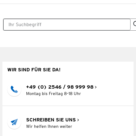
WIR SIND FÜR SIE DA!
+49 (0) 2546 / 98 999 98
Montag bis Freitag 8–18 Uhr
SCHREIBEN SIE UNS
Wir helfen Ihnen weiter