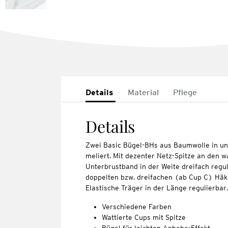
Details
Material
Pflege
Details
Zwei Basic Bügel-BHs aus Baumwolle in un
meliert. Mit dezenter Netz-Spitze an den w
Unterbrustband in der Weite dreifach regul
doppelten bzw. dreifachen (ab Cup C) Häk
Elastische Träger in der Länge regulierbar.
Verschiedene Farben
Wattierte Cups mit Spitze