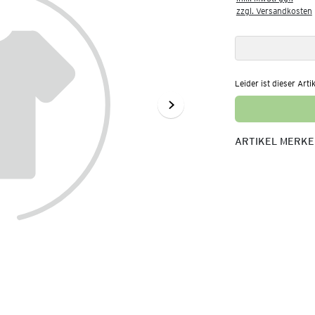
zzgl. Versandkosten
Leider ist dieser Arti
ARTIKEL MERK