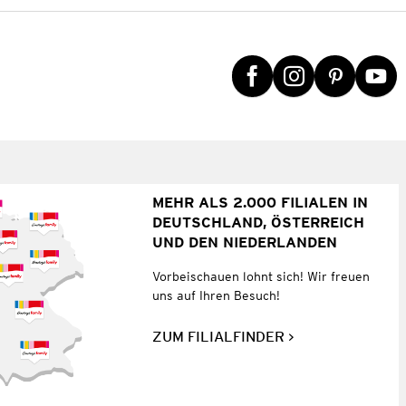
MEHR ALS 2.000 FILIALEN IN
DEUTSCHLAND, ÖSTERREICH
UND DEN NIEDERLANDEN
Vorbeischauen lohnt sich! Wir freuen
uns auf Ihren Besuch!
ZUM FILIALFINDER