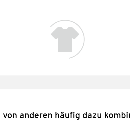
 von anderen häufig dazu kombi