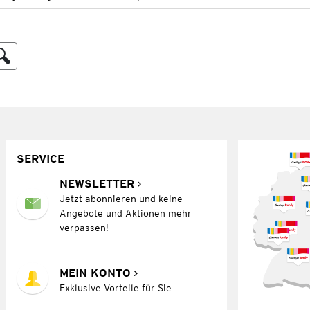
SERVICE
NEWSLETTER
Jetzt abonnieren und keine
Angebote und Aktionen mehr
verpassen!
MEIN KONTO
Exklusive Vorteile für Sie