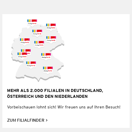
MEHR ALS 2.000 FILIALEN IN DEUTSCHLAND,
ÖSTERREICH UND DEN NIEDERLANDEN
Vorbeischauen lohnt sich! Wir freuen uns auf Ihren Besuch!
ZUM FILIALFINDER