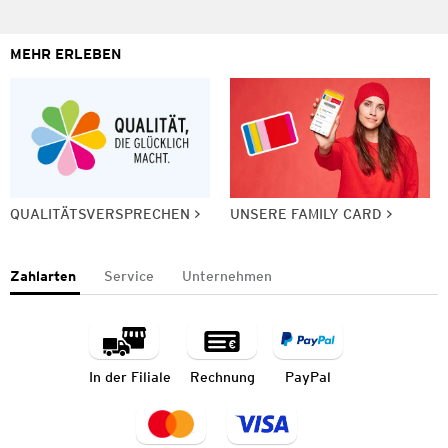
MEHR ERLEBEN
QUALITÄTSVERSPRECHEN
UNSERE FAMILY CARD
Zahlarten
Service
Unternehmen
In der Filiale
Rechnung
PayPal