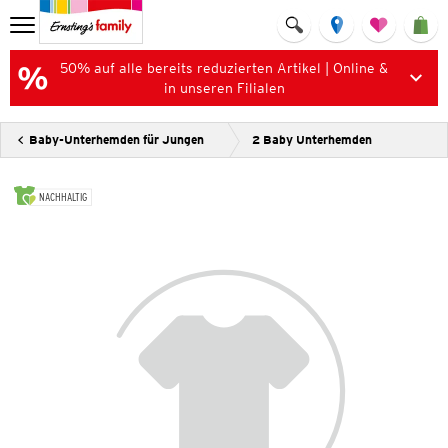
50% auf alle bereits reduzierten Artikel | Online &
in unseren Filialen
Baby-Unterhemden für Jungen
2 Baby Unterhemden
NACHHALTIG