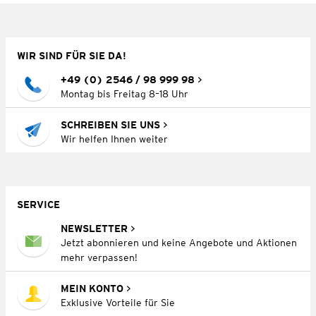
WIR SIND FÜR SIE DA!
+49 (0) 2546 / 98 999 98
Montag bis Freitag 8–18 Uhr
SCHREIBEN SIE UNS
Wir helfen Ihnen weiter
SERVICE
NEWSLETTER
Jetzt abonnieren und keine Angebote und Aktionen
mehr verpassen!
MEIN KONTO
Exklusive Vorteile für Sie