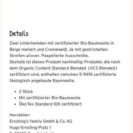
Details
Zwei Unterhemden mit zertifizierter Bio-Baumwolle in
Beige meliert und Cremeweiß. Je mit gestrichelten
Streifen allover. Paspelierte Ausschnitte.
Deshalb ist dieses Produkt nachhaltig: Produkte, die nach
dem Organic Content Standard Blended (OCS Blended)
zertifiziert sind, enthalten zwischen 5–94% zertifizierte
ökologisch angebaute Baumwolle.
2 Stück
Mit zertifizierter Bio-Baumwolle
Öko-Tex Standard 100 zertifiziert
Hersteller:
Ernsting's family GmbH & Co. KG
Hugo-Ernsting-Platz 1