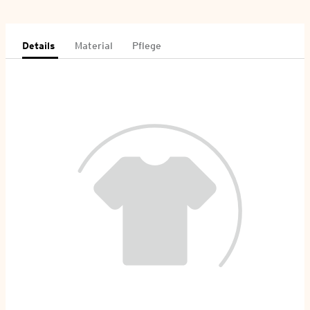
Details
Material
Pflege