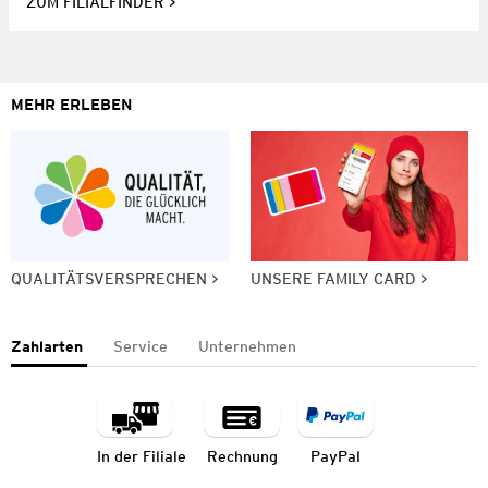
ZUM FILIALFINDER
MEHR ERLEBEN
QUALITÄTSVERSPRECHEN
UNSERE FAMILY CARD
Zahlarten
Service
Unternehmen
In der Filiale
Rechnung
PayPal