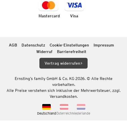
Mastercard
Visa
AGB
Datenschutz
Cookie-Einstellungen
Impressum
Widerruf
Barrierefreiheit
Vertrag widerrufen
Ernsting’s family GmbH & Co. KG 2026. © Alle Rechte
vorbehalten.
Alle Preise verstehen sich inklusive der Mehrwertsteuer, zzgl.
Versandkosten.
Deutschland
Österreich
Niederlande