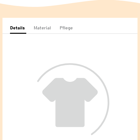
Details
Material
Pflege