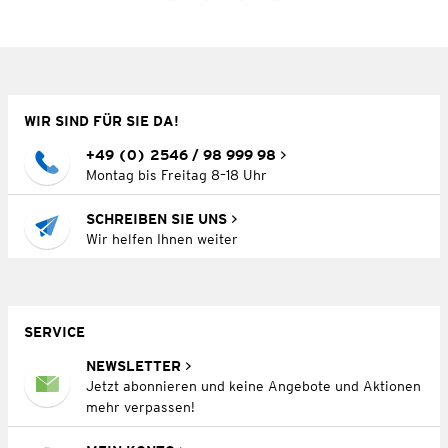
WIR SIND FÜR SIE DA!
+49 (0) 2546 / 98 999 98
Montag bis Freitag 8–18 Uhr
SCHREIBEN SIE UNS
Wir helfen Ihnen weiter
SERVICE
NEWSLETTER
Jetzt abonnieren und keine Angebote und Aktionen
mehr verpassen!