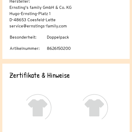
Hersteller:
Ernsting's family GmbH & Co. KG
Hugo-Ernsting-Platz 1
D-48653 Coesfeld-Lette
service@ernstings-family.com
Besonderheit
:
Doppelpack
Artikelnummer
:
8626150200
Zertifikate & Hinweise