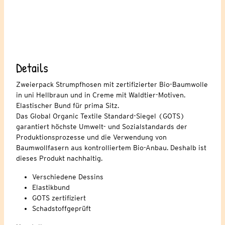
Details
Zweierpack Strumpfhosen mit zertifizierter Bio-Baumwolle
in uni Hellbraun und in Creme mit Waldtier-Motiven.
Elastischer Bund für prima Sitz.
Das Global Organic Textile Standard-Siegel (GOTS)
garantiert höchste Umwelt- und Sozialstandards der
Produktionsprozesse und die Verwendung von
Baumwollfasern aus kontrolliertem Bio-Anbau. Deshalb ist
dieses Produkt nachhaltig.
Verschiedene Dessins
Elastikbund
GOTS zertifiziert
Schadstoffgeprüft