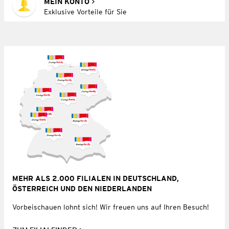
MEIN KONTO
Exklusive Vorteile für Sie
MEHR ALS 2.000 FILIALEN IN DEUTSCHLAND,
ÖSTERREICH UND DEN NIEDERLANDEN
Vorbeischauen lohnt sich! Wir freuen uns auf Ihren Besuch!