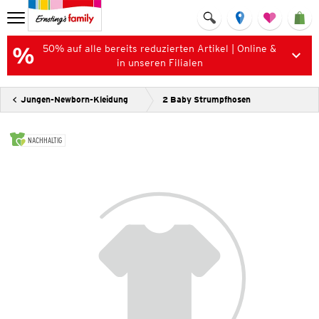
50% auf alle bereits reduzierten Artikel | Online &
in unseren Filialen
Jungen-Newborn-Kleidung
2 Baby Strumpfhosen
NACHHALTIG