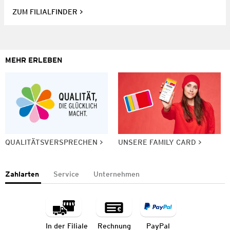
ZUM FILIALFINDER
MEHR ERLEBEN
QUALITÄTSVERSPRECHEN
UNSERE FAMILY CARD
Zahlarten
Service
Unternehmen
In der Filiale
Rechnung
PayPal