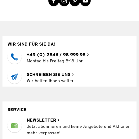
WIR SIND FÜR SIE DA!
+49 (0) 2546 / 98 999 98
Montag bis Freitag 8–18 Uhr
SCHREIBEN SIE UNS
Wir helfen Ihnen weiter
SERVICE
NEWSLETTER
Jetzt abonnieren und keine Angebote und Aktionen
mehr verpassen!