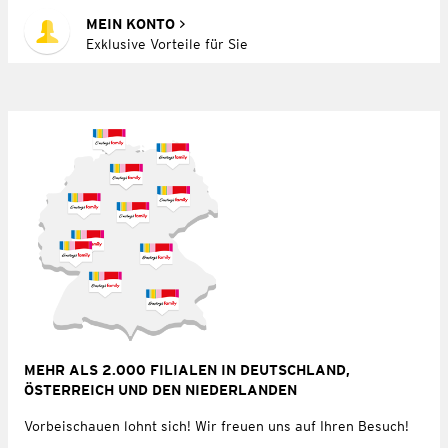
MEIN KONTO
Exklusive Vorteile für Sie
MEHR ALS 2.000 FILIALEN IN DEUTSCHLAND,
ÖSTERREICH UND DEN NIEDERLANDEN
Vorbeischauen lohnt sich! Wir freuen uns auf Ihren Besuch!