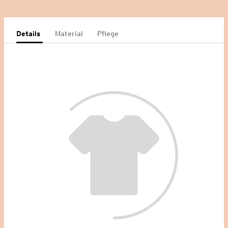
Details
Material
Pflege