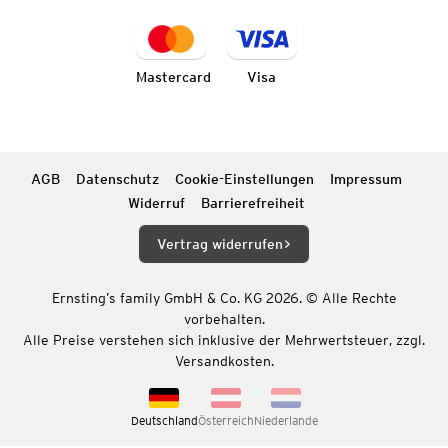
Mastercard
Visa
AGB
Datenschutz
Cookie-Einstellungen
Impressum
Widerruf
Barrierefreiheit
Vertrag widerrufen
Ernsting’s family GmbH & Co. KG 2026. © Alle Rechte
vorbehalten.
Alle Preise verstehen sich inklusive der Mehrwertsteuer, zzgl.
Versandkosten.
Deutschland
Österreich
Niederlande