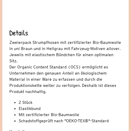
Details
Zweierpack Strumpfhosen mit zertifizierter Bio-Baumwolle
in uni Braun und in Hellgrau mit Fahrzeug-Motiven allover.
Jeweils mit elastischem Bündchen für einen optimalen
Sitz.
Der Organic Content Standard (OCS) ermöglicht es
Unternehmen den genauen Anteil an ökologischem
Material in einer Ware zu erfassen und durch die
Produktionskette weiter zu verfolgen. Deshalb ist dieses
Produkt nachhaltig.
2 Stück
Elastikbund
Mit zertifizierter Bio-Baumwolle
Schadstoffgeprüft nach "OEKO-TEX®"-Standard