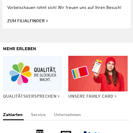
Vorbeischauen lohnt sich! Wir freuen uns auf Ihren Besuch!
ZUM FILIALFINDER
MEHR ERLEBEN
QUALITÄTSVERSPRECHEN
UNSERE FAMILY CARD
Zahlarten
Service
Unternehmen