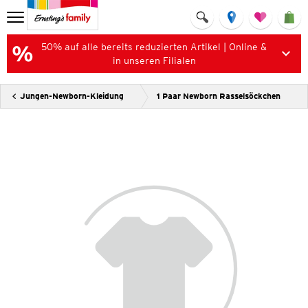
50% auf alle bereits reduzierten Artikel | Online &
in unseren Filialen
Jungen-Newborn-Kleidung
1 Paar Newborn Rasselsöckchen