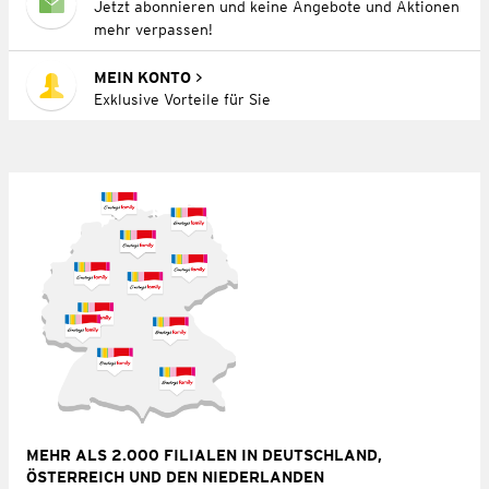
Jetzt abonnieren und keine Angebote und Aktionen
mehr verpassen!
MEIN KONTO
Exklusive Vorteile für Sie
MEHR ALS 2.000 FILIALEN IN DEUTSCHLAND,
ÖSTERREICH UND DEN NIEDERLANDEN