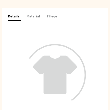
Details
Material
Pflege