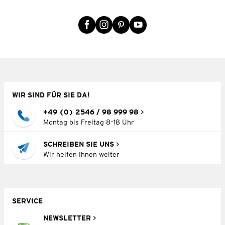
WIR SIND FÜR SIE DA!
+49 (0) 2546 / 98 999 98
Montag bis Freitag 8–18 Uhr
SCHREIBEN SIE UNS
Wir helfen Ihnen weiter
SERVICE
NEWSLETTER