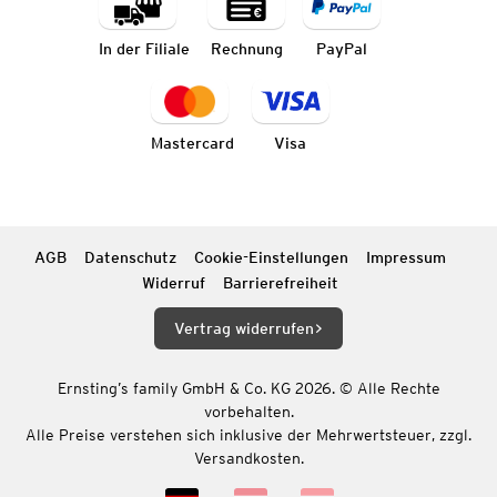
In der Filiale
Rechnung
PayPal
Mastercard
Visa
AGB
Datenschutz
Cookie-Einstellungen
Impressum
Widerruf
Barrierefreiheit
Vertrag widerrufen
Ernsting’s family GmbH & Co. KG 2026. © Alle Rechte
vorbehalten.
Alle Preise verstehen sich inklusive der Mehrwertsteuer, zzgl.
Versandkosten.