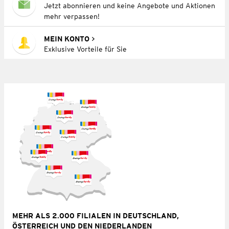
Jetzt abonnieren und keine Angebote und Aktionen
mehr verpassen!
MEIN KONTO
Exklusive Vorteile für Sie
MEHR ALS 2.000 FILIALEN IN DEUTSCHLAND,
ÖSTERREICH UND DEN NIEDERLANDEN