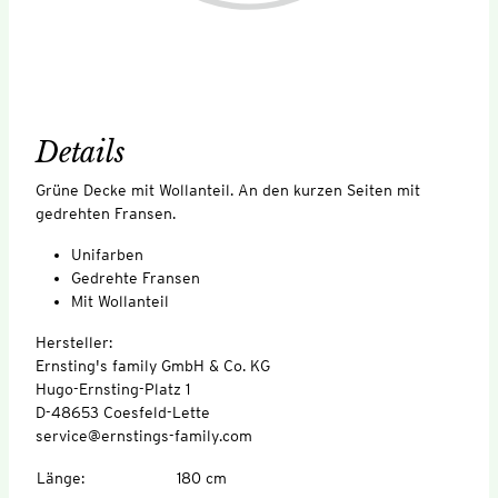
Details
Grüne Decke mit Wollanteil. An den kurzen Seiten mit
gedrehten Fransen.
Unifarben
Gedrehte Fransen
Mit Wollanteil
Hersteller:
Ernsting's family GmbH & Co. KG
Hugo-Ernsting-Platz 1
D-48653 Coesfeld-Lette
service@ernstings-family.com
Länge
:
180 cm