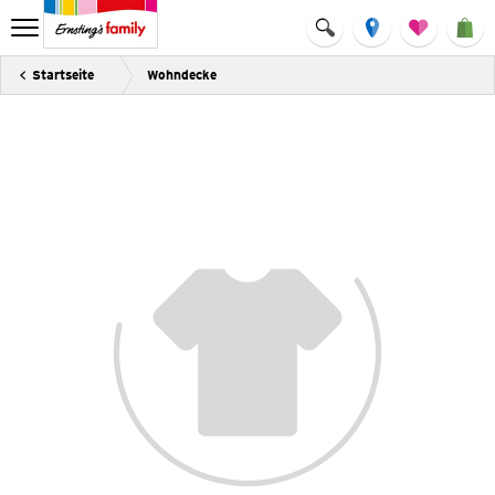
Startseite
Wohndecke