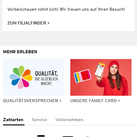
Vorbeischauen lohnt sich! Wir freuen uns auf Ihren Besuch!
ZUM FILIALFINDER
MEHR ERLEBEN
QUALITÄTSVERSPRECHEN
UNSERE FAMILY CARD
Zahlarten
Service
Unternehmen