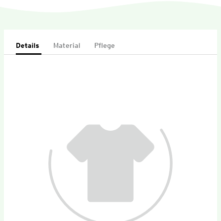
Details
Material
Pflege