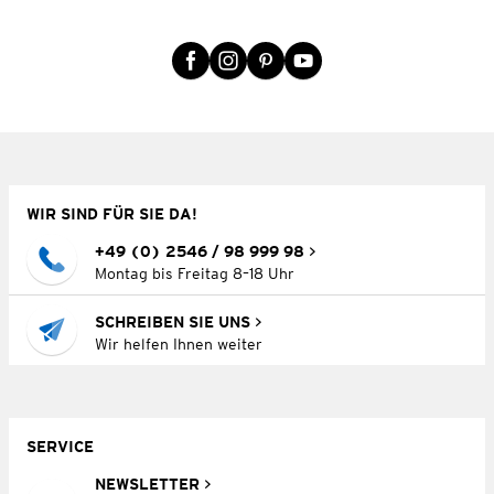
WIR SIND FÜR SIE DA!
+49 (0) 2546 / 98 999 98
Montag bis Freitag 8–18 Uhr
SCHREIBEN SIE UNS
Wir helfen Ihnen weiter
SERVICE
NEWSLETTER