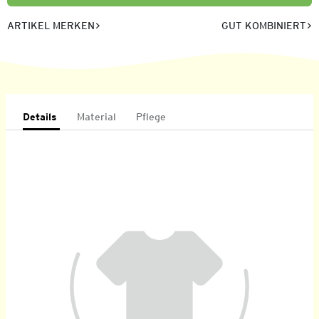
ARTIKEL MERKEN
GUT KOMBINIERT
Details
Material
Pflege