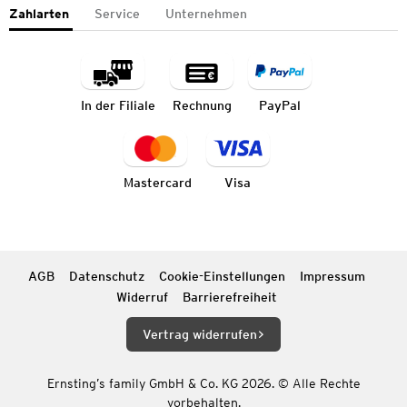
Zahlarten
Service
Unternehmen
In der Filiale
Rechnung
PayPal
Mastercard
Visa
AGB
Datenschutz
Cookie-Einstellungen
Impressum
Widerruf
Barrierefreiheit
Vertrag widerrufen
Ernsting’s family GmbH & Co. KG 2026. © Alle Rechte
vorbehalten.