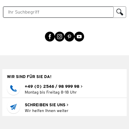
WIR SIND FÜR SIE DA!
+49 (0) 2546 / 98 999 98
Montag bis Freitag 8–18 Uhr
SCHREIBEN SIE UNS
Wir helfen Ihnen weiter