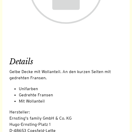
Details
Gelbe Decke mit Wollanteil. An den kurzen Seiten mit
gedrehten Fransen.
Unifarben
Gedrehte Fransen
Mit Wollanteil
Hersteller:
Ernsting's family GmbH & Co. KG
Hugo-Ernsting-Platz 1
D-48653 Coesfeld-Lette