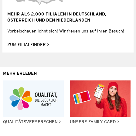
MEHR ALS 2.000 FILIALEN IN DEUTSCHLAND,
ÖSTERREICH UND DEN NIEDERLANDEN
Vorbeischauen lohnt sich! Wir freuen uns auf Ihren Besuch!
ZUM FILIALFINDER
MEHR ERLEBEN
QUALITÄTSVERSPRECHEN
UNSERE FAMILY CARD