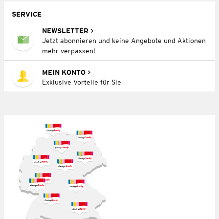
SERVICE
NEWSLETTER
Jetzt abonnieren und keine Angebote und Aktionen
mehr verpassen!
MEIN KONTO
Exklusive Vorteile für Sie