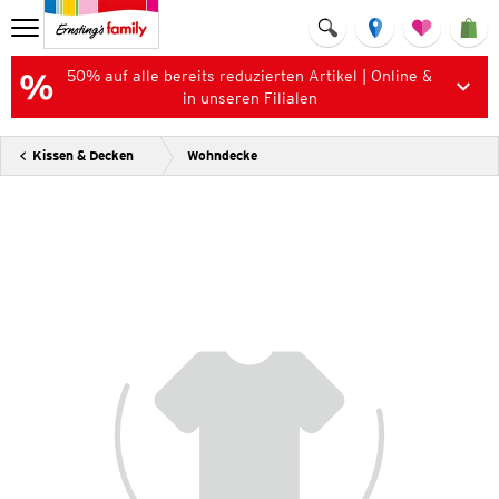
50% auf alle bereits reduzierten Artikel | Online &
in unseren Filialen
Kissen & Decken
Wohndecke