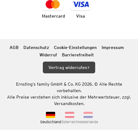
Mastercard
Visa
AGB
Datenschutz
Cookie-Einstellungen
Impressum
Widerruf
Barrierefreiheit
Vertrag widerrufen
Ernsting’s family GmbH & Co. KG 2026. © Alle Rechte
vorbehalten.
Alle Preise verstehen sich inklusive der Mehrwertsteuer, zzgl.
Versandkosten.
Deutschland
Österreich
Niederlande