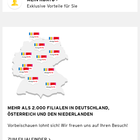
Exklusive Vorteile für Sie
MEHR ALS 2.000 FILIALEN IN DEUTSCHLAND,
ÖSTERREICH UND DEN NIEDERLANDEN
Vorbeischauen lohnt sich! Wir freuen uns auf Ihren Besuch!
ZUM FILIALFINDER