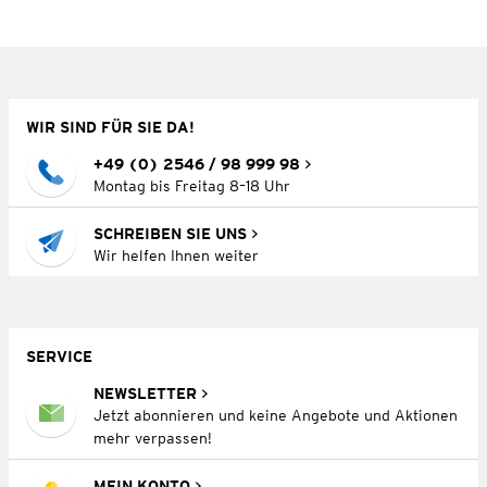
WIR SIND FÜR SIE DA!
+49 (0) 2546 / 98 999 98
Montag bis Freitag 8–18 Uhr
SCHREIBEN SIE UNS
Wir helfen Ihnen weiter
SERVICE
NEWSLETTER
Jetzt abonnieren und keine Angebote und Aktionen
mehr verpassen!
MEIN KONTO