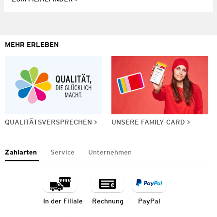
MEHR ERLEBEN
QUALITÄTSVERSPRECHEN
UNSERE FAMILY CARD
Zahlarten
Service
Unternehmen
In der Filiale
Rechnung
PayPal