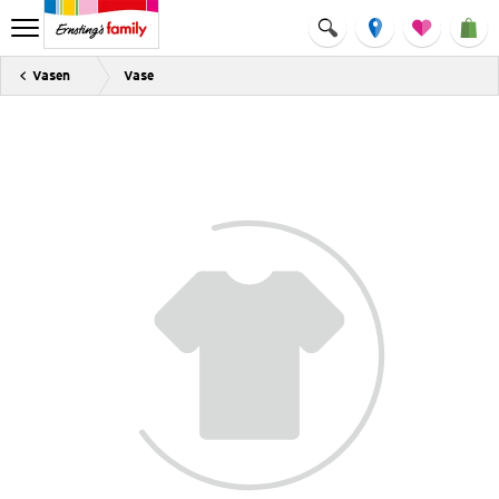
Vasen
Vase